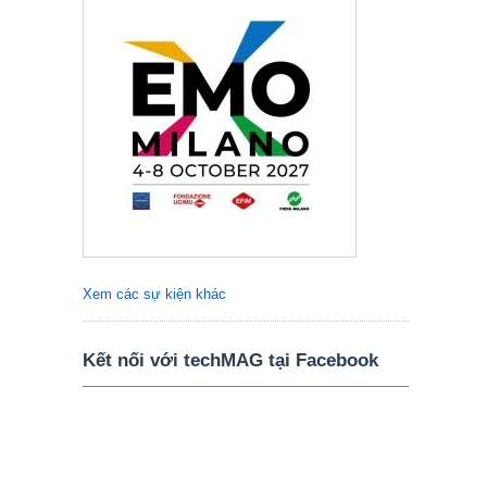
Xem các sự kiện khác
Kết nối với techMAG tại Facebook