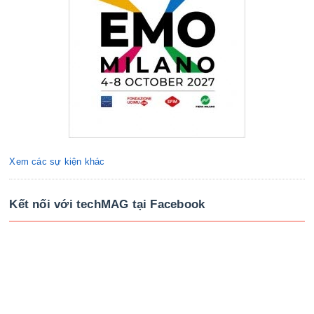
Xem các sự kiện khác
Kết nối với techMAG tại Facebook