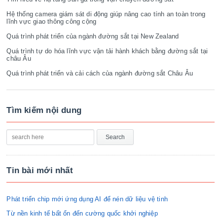
Hệ thống camera giám sát di động giúp nâng cao tính an toàn trong
lĩnh vực giao thông công cộng
Quá trình phát triển của ngành đường sắt tại New Zealand
Quá trình tự do hóa lĩnh vực vận tải hành khách bằng đường sắt tại
châu Âu
Quá trình phát triển và cải cách của ngành đường sắt Châu Âu
Tìm kiếm nội dung
Tin bài mới nhất
Phát triển chip mới ứng dụng AI để nén dữ liệu vệ tinh
Từ nền kinh tế bất ổn đến cường quốc khởi nghiệp