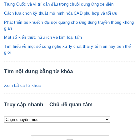
Trung Quốc và vị trí dẫn đầu trong chuỗi cung ứng xe điện
Cách lựa chọn kỹ thuật mô hình hóa CAD phù hợp và tối ưu
Phát triển bộ khuếch đại sợi quang cho ứng dụng truyền thông không
gian
Một số kiến thức hữu ích về kim loại tấm
Tìm hiểu về một số công nghệ xử lý chất thải y tế hiện nay trên thế
giới
Tìm nội dung bằng từ khóa
Xem tất cả từ khóa
Truy cập nhanh – Chủ đề quan tâm