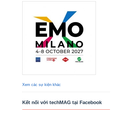
Xem các sự kiện khác
Kết nối với techMAG tại Facebook