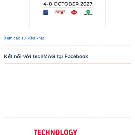
Xem các sự kiện khác
Kết nối với techMAG tại Facebook