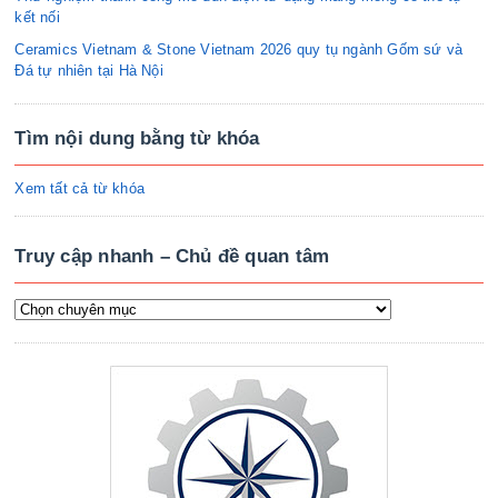
kết nối
Ceramics Vietnam & Stone Vietnam 2026 quy tụ ngành Gốm sứ và
Đá tự nhiên tại Hà Nội
Tìm nội dung bằng từ khóa
Xem tất cả từ khóa
Truy cập nhanh – Chủ đề quan tâm