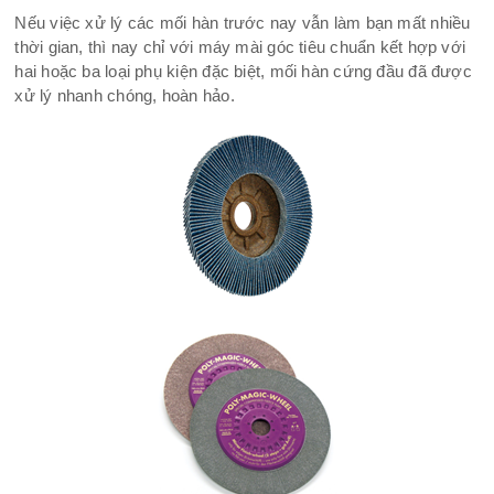
Nếu việc xử lý các mối hàn trước nay vẫn làm bạn mất nhiều
thời gian, thì nay chỉ với máy mài góc tiêu chuẩn kết hợp với
hai hoặc ba loại phụ kiện đặc biệt, mối hàn cứng đầu đã được
xử lý nhanh chóng, hoàn hảo.