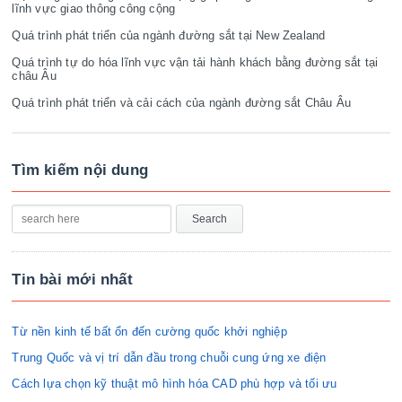
lĩnh vực giao thông công cộng
Quá trình phát triển của ngành đường sắt tại New Zealand
Quá trình tự do hóa lĩnh vực vận tải hành khách bằng đường sắt tại
châu Âu
Quá trình phát triển và cải cách của ngành đường sắt Châu Âu
Tìm kiếm nội dung
Tin bài mới nhất
Từ nền kinh tế bất ổn đến cường quốc khởi nghiệp
Trung Quốc và vị trí dẫn đầu trong chuỗi cung ứng xe điện
Cách lựa chọn kỹ thuật mô hình hóa CAD phù hợp và tối ưu