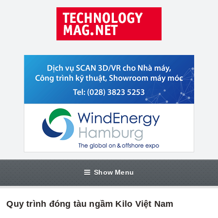
Show Menu
Quy trình đóng tàu ngầm Kilo Việt Nam