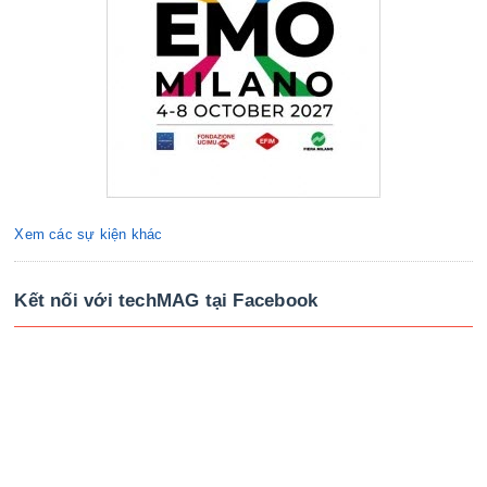
Xem các sự kiện khác
Kết nối với techMAG tại Facebook