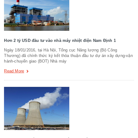
Hơn 2 tỷ USD đầu tư vào nhà máy nhiệt điện Nam Định 1
Ngày 18/01/2016, tại Hà Nội, Tổng cục Năng lượng (Bộ Công
Thương) đã chính thức ký kết thỏa thuận đầu tư dự án xây dựng-vận
hành-chuyển giao (BOT) Nhà máy
Read More