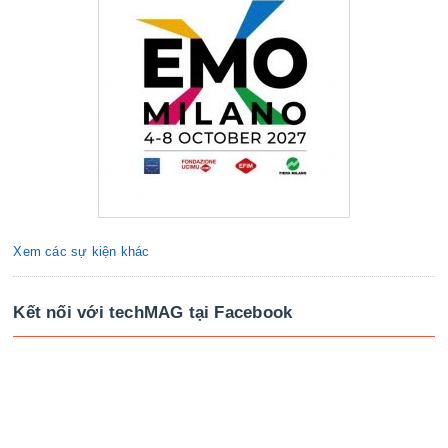
Xem các sự kiện khác
Kết nối với techMAG tại Facebook