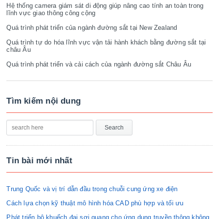
Hệ thống camera giám sát di động giúp nâng cao tính an toàn trong
lĩnh vực giao thông công cộng
Quá trình phát triển của ngành đường sắt tại New Zealand
Quá trình tự do hóa lĩnh vực vận tải hành khách bằng đường sắt tại
châu Âu
Quá trình phát triển và cải cách của ngành đường sắt Châu Âu
Tìm kiếm nội dung
Tin bài mới nhất
Trung Quốc và vị trí dẫn đầu trong chuỗi cung ứng xe điện
Cách lựa chọn kỹ thuật mô hình hóa CAD phù hợp và tối ưu
Phát triển bộ khuếch đại sợi quang cho ứng dụng truyền thông không