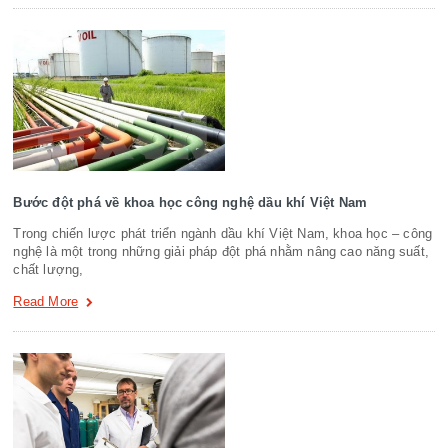
Bước đột phá về khoa học công nghệ dầu khí Việt Nam
Trong chiến lược phát triển ngành dầu khí Việt Nam, khoa học – công
nghệ là một trong những giải pháp đột phá nhằm nâng cao năng suất,
chất lượng,
Read More