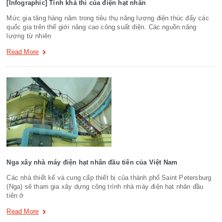
[Infographic] Tính khả thi của điện hạt nhân
Mức gia tăng hàng năm trong tiêu thụ năng lượng điện thúc đẩy các
quốc gia trên thế giới nâng cao công suất điện. Các nguồn năng
lượng từ nhiên
Read More
Nga xây nhà máy điện hạt nhân đầu tiên của Việt Nam
Các nhà thiết kế và cung cấp thiết bị của thành phố Saint Petersburg
(Nga) sẽ tham gia xây dựng công trình nhà máy điện hạt nhân đầu
tiên ở
Read More