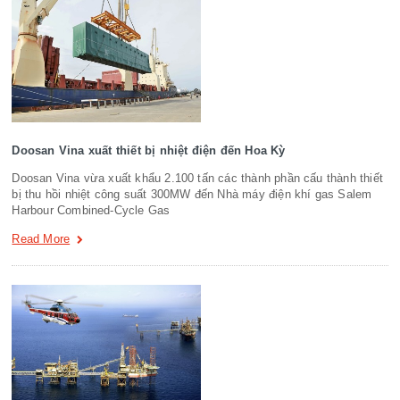
Doosan Vina xuất thiết bị nhiệt điện đến Hoa Kỳ
Doosan Vina vừa xuất khẩu 2.100 tấn các thành phần cấu thành thiết
bị thu hồi nhiệt công suất 300MW đến Nhà máy điện khí gas Salem
Harbour Combined-Cycle Gas
Read More