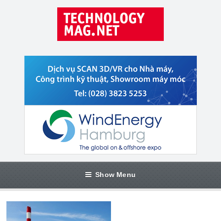
Show Menu