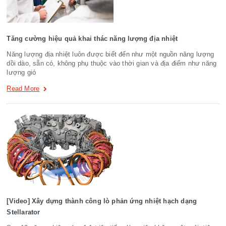
Tăng cường hiệu quả khai thác năng lượng địa nhiệt
Năng lượng địa nhiệt luôn được biết đến như một nguồn năng lượng
dồi dào, sẵn có, không phụ thuộc vào thời gian và địa điểm như năng
lượng gió
Read More
[Video] Xây dựng thành công lò phản ứng nhiệt hạch dạng
Stellarator