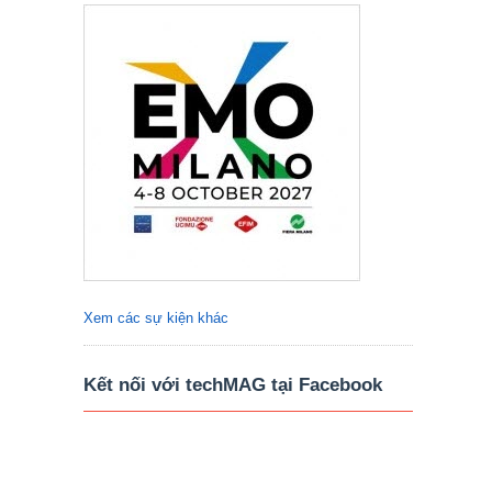
Xem các sự kiện khác
Kết nối với techMAG tại Facebook