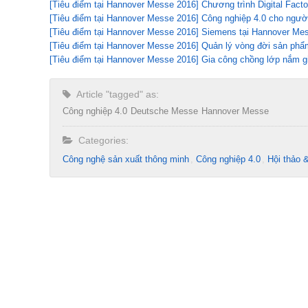
[Tiêu điểm tại Hannover Messe 2016] Chương trình Digital Facto
[Tiêu điểm tại Hannover Messe 2016] Công nghiệp 4.0 cho ngườ
[Tiêu điểm tại Hannover Messe 2016] Siemens tại Hannover Me
[Tiêu điểm tại Hannover Messe 2016] Quản lý vòng đời sản phẩ
[Tiêu điểm tại Hannover Messe 2016] Gia công chồng lớp nắm giữ
Article "tagged" as:
Công nghiệp 4.0
Deutsche Messe
Hannover Messe
Categories:
Công nghệ sản xuất thông minh
Công nghiệp 4.0
Hội thảo 