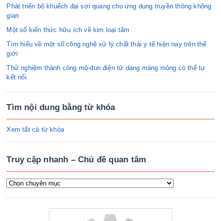
Phát triển bộ khuếch đại sợi quang cho ứng dụng truyền thông không
gian
Một số kiến thức hữu ích về kim loại tấm
Tìm hiểu về một số công nghệ xử lý chất thải y tế hiện nay trên thế
giới
Thử nghiệm thành công mô-đun điện tử dạng màng mỏng có thể tự
kết nối
Tìm nội dung bằng từ khóa
Xem tất cả từ khóa
Truy cập nhanh – Chủ đề quan tâm