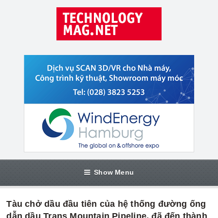
Show Menu
Tàu chở dầu đầu tiên của hệ thống đường ống
dẫn dầu Trans Mountain Pipeline, đã đến thành