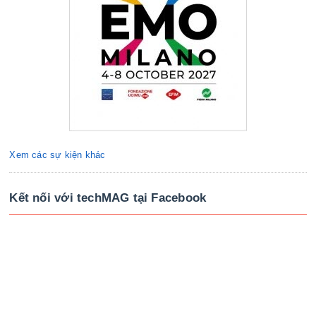
Xem các sự kiện khác
Kết nối với techMAG tại Facebook