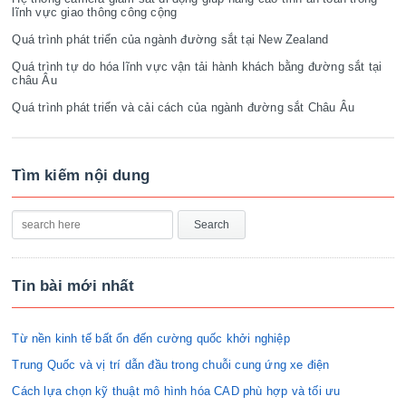
lĩnh vực giao thông công cộng
Quá trình phát triển của ngành đường sắt tại New Zealand
Quá trình tự do hóa lĩnh vực vận tải hành khách bằng đường sắt tại
châu Âu
Quá trình phát triển và cải cách của ngành đường sắt Châu Âu
Tìm kiếm nội dung
Tin bài mới nhất
Từ nền kinh tế bất ổn đến cường quốc khởi nghiệp
Trung Quốc và vị trí dẫn đầu trong chuỗi cung ứng xe điện
Cách lựa chọn kỹ thuật mô hình hóa CAD phù hợp và tối ưu