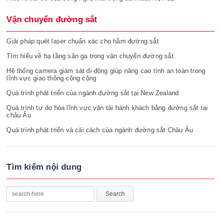
Vận chuyển đường sắt
Giải pháp quét laser chuẩn xác cho hầm đường sắt
Tìm hiểu về hạ tầng sân ga trong vận chuyển đường sắt
Hệ thống camera giám sát di động giúp nâng cao tính an toàn trong
lĩnh vực giao thông công cộng
Quá trình phát triển của ngành đường sắt tại New Zealand
Quá trình tự do hóa lĩnh vực vận tải hành khách bằng đường sắt tại
châu Âu
Quá trình phát triển và cải cách của ngành đường sắt Châu Âu
Tìm kiếm nội dung