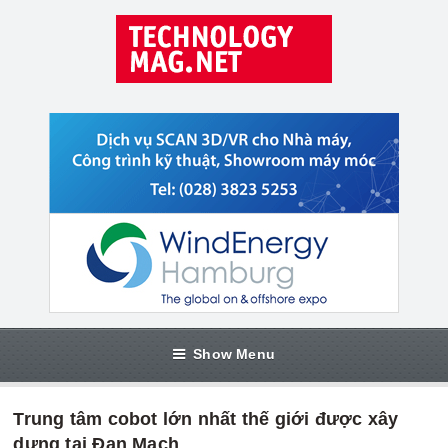
Show Menu
Trung tâm cobot lớn nhất thế giới được xây
dựng tại Đan Mạch