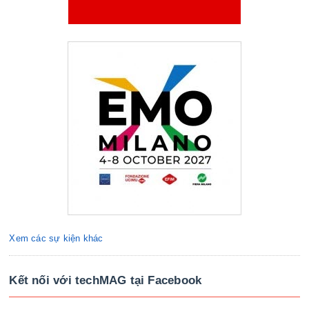
Xem các sự kiện khác
Kết nối với techMAG tại Facebook