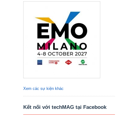
Xem các sự kiện khác
Kết nối với techMAG tại Facebook