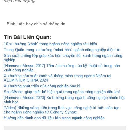
hiện biểu tượng
.
Bình luận hay chia sẻ thông tin
Tin Bài Liên Quan:
10 xu hướng “xanh” trong ngành công nghiệp tàu biển
Trung Quốc trong xu hướng “robot hóa” ngành công nghiệp điện tử
Sản xuất chồng lớp giúp xúc tiến chuyển đổi xanh trong ngành công
nghiệp
[Hannover Messe 2017] Tầm ảnh hưởng của kỹ thuật số trong sản
xuất công nghiệp
Xu hướng sản xuất xanh và thông minh trong ngành Nhôm tại
ALUMINIUM CHINA 2024
Xu hướng phát triển của công nghiệp bao bì
SolidWorks giúp thiết kế hiệu quả trong ngành công nghiệp dầu khí
[Hannover Messe 2020] Xu hướng trong ngành công nghiệp nhiên liệu
sinh học
[Video] Những sáng kiến ​​trong lĩnh vực công nghệ trí tuệ nhân tạo
cho ngành công nghiệp từ Công ty Syntax
Hướng dẫn dành cho dữ liệu lớn trong ngành công nghiệp