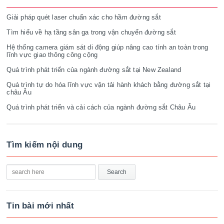
Giải pháp quét laser chuẩn xác cho hầm đường sắt
Tìm hiểu về hạ tầng sân ga trong vận chuyển đường sắt
Hệ thống camera giám sát di động giúp nâng cao tính an toàn trong
lĩnh vực giao thông công cộng
Quá trình phát triển của ngành đường sắt tại New Zealand
Quá trình tự do hóa lĩnh vực vận tải hành khách bằng đường sắt tại
châu Âu
Quá trình phát triển và cải cách của ngành đường sắt Châu Âu
Tìm kiếm nội dung
Tin bài mới nhất