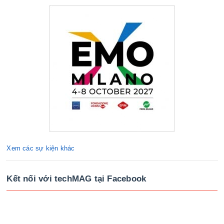
Xem các sự kiện khác
Kết nối với techMAG tại Facebook