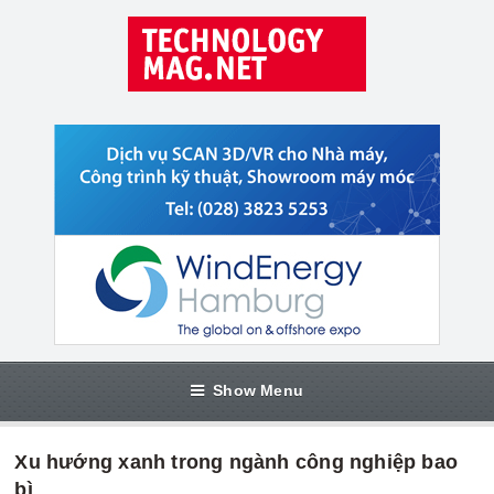
Show Menu
Xu hướng xanh trong ngành công nghiệp bao
bì