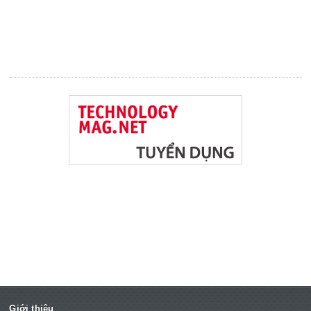
Giới thiệu