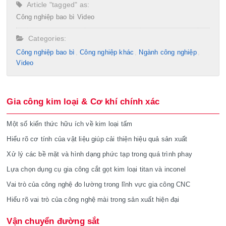
Article "tagged" as:
Công nghiệp bao bì
Video
Categories:
Công nghiệp bao bì
Công nghiệp khác
Ngành công nghiệp
Video
Gia công kim loại & Cơ khí chính xác
Một số kiến thức hữu ích về kim loại tấm
Hiểu rõ cơ tính của vật liệu giúp cải thiện hiệu quả sản xuất
Xử lý các bề mặt và hình dạng phức tạp trong quá trình phay
Lựa chọn dụng cụ gia công cắt gọt kim loại titan và inconel
Vai trò của công nghệ đo lường trong lĩnh vực gia công CNC
Hiểu rõ vai trò của công nghệ mài trong sản xuất hiện đại
Vận chuyển đường sắt