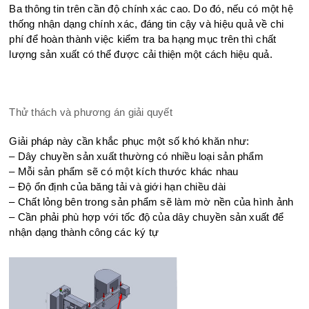
Ba thông tin trên cần độ chính xác cao. Do đó, nếu có một hệ
thống nhận dạng chính xác, đáng tin cậy và hiệu quả về chi
phí để hoàn thành việc kiểm tra ba hạng mục trên thì chất
lượng sản xuất có thể được cải thiện một cách hiệu quả.
Thử thách và phương án giải quyết
Giải pháp này cần khắc phục một số khó khăn như:
– Dây chuyền sản xuất thường có nhiều loại sản phẩm
– Mỗi sản phẩm sẽ có một kích thước khác nhau
– Độ ổn định của băng tải và giới hạn chiều dài
– Chất lỏng bên trong sản phẩm sẽ làm mờ nền của hình ảnh
– Cần phải phù hợp với tốc độ của dây chuyền sản xuất để
nhận dạng thành công các ký tự