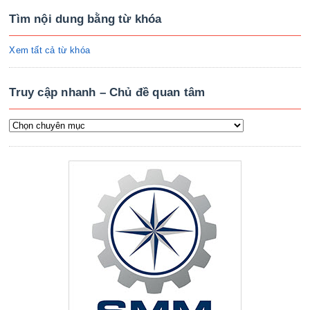
Tìm nội dung bằng từ khóa
Xem tất cả từ khóa
Truy cập nhanh – Chủ đề quan tâm