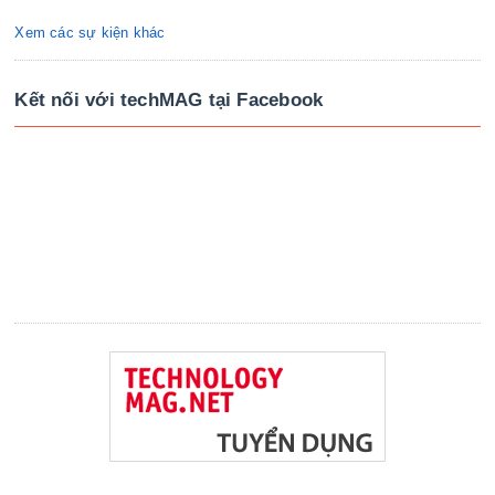
Xem các sự kiện khác
Kết nối với techMAG tại Facebook