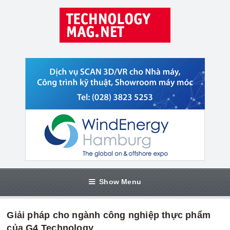
Show Menu
Giải pháp cho ngành công nghiệp thực phẩm
của G4 Technology