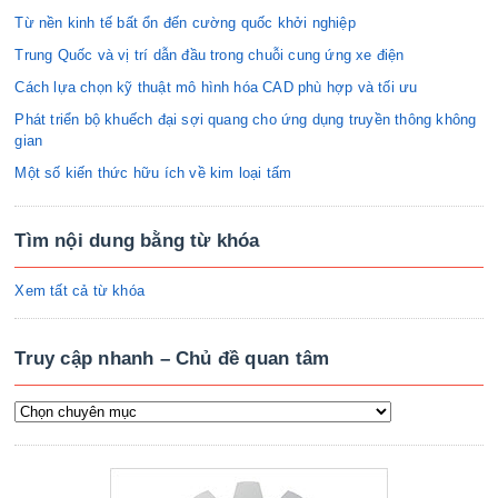
Từ nền kinh tế bất ổn đến cường quốc khởi nghiệp
Trung Quốc và vị trí dẫn đầu trong chuỗi cung ứng xe điện
Cách lựa chọn kỹ thuật mô hình hóa CAD phù hợp và tối ưu
Phát triển bộ khuếch đại sợi quang cho ứng dụng truyền thông không
gian
Một số kiến thức hữu ích về kim loại tấm
Tìm nội dung bằng từ khóa
Xem tất cả từ khóa
Truy cập nhanh – Chủ đề quan tâm