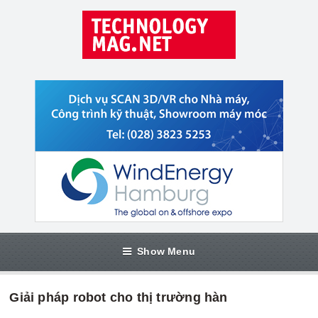
Show Menu
Giải pháp robot cho thị trường hàn