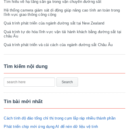
Tìm hiểu về hạ tầng sân ga trong vận chuyển đường sắt
Hệ thống camera giám sát di động giúp nâng cao tính an toàn trong
lĩnh vực giao thông công cộng
Quá trình phát triển của ngành đường sắt tại New Zealand
Quá trình tự do hóa lĩnh vực vận tải hành khách bằng đường sắt tại
châu Âu
Quá trình phát triển và cải cách của ngành đường sắt Châu Âu
Tìm kiếm nội dung
Tin bài mới nhất
Cách tính độ đảo tổng chỉ thị trong cụm lắp ráp nhiều thành phần
Phát triển chip mới ứng dụng AI để nén dữ liệu vệ tinh