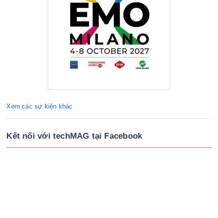
Xem các sự kiện khác
Kết nối với techMAG tại Facebook