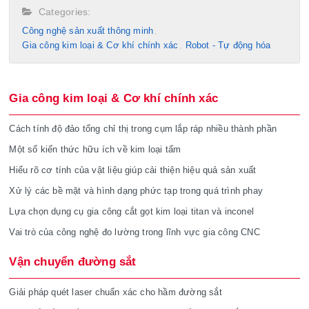
Categories:
Công nghệ sản xuất thông minh
Gia công kim loại & Cơ khí chính xác
Robot - Tự động hóa
Gia công kim loại & Cơ khí chính xác
Cách tính độ đảo tổng chỉ thị trong cụm lắp ráp nhiều thành phần
Một số kiến thức hữu ích về kim loại tấm
Hiểu rõ cơ tính của vật liệu giúp cải thiện hiệu quả sản xuất
Xử lý các bề mặt và hình dạng phức tạp trong quá trình phay
Lựa chọn dụng cụ gia công cắt gọt kim loại titan và inconel
Vai trò của công nghệ đo lường trong lĩnh vực gia công CNC
Vận chuyển đường sắt
Giải pháp quét laser chuẩn xác cho hầm đường sắt