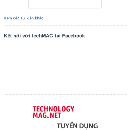
Xem các sự kiện khác
Kết nối với techMAG tại Facebook