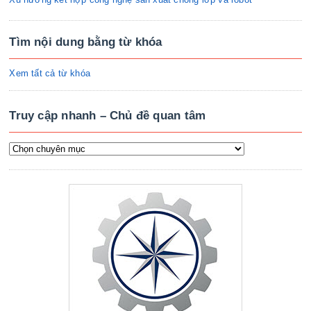
Tìm nội dung bằng từ khóa
Xem tất cả từ khóa
Truy cập nhanh – Chủ đề quan tâm