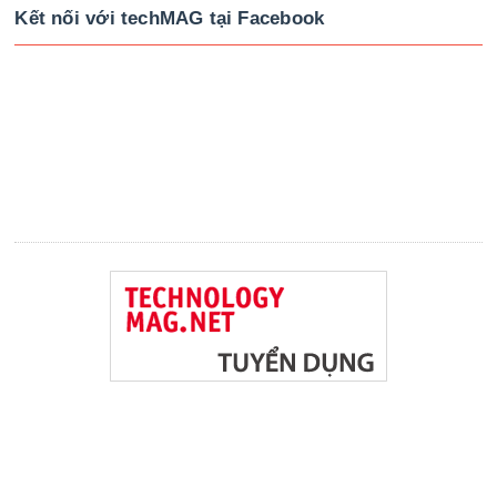
Kết nối với techMAG tại Facebook