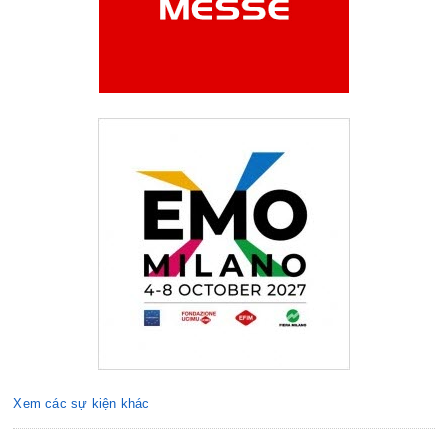
Xem các sự kiện khác