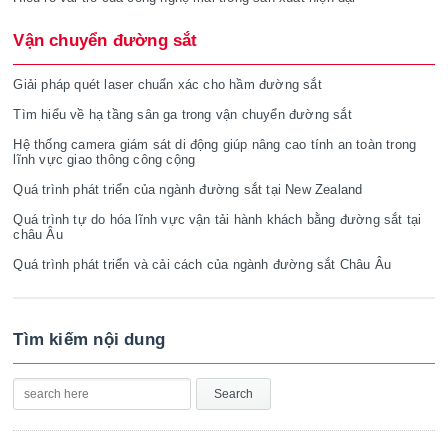
Vận chuyển đường sắt
Giải pháp quét laser chuẩn xác cho hầm đường sắt
Tìm hiểu về hạ tầng sân ga trong vận chuyển đường sắt
Hệ thống camera giám sát di động giúp nâng cao tính an toàn trong
lĩnh vực giao thông công cộng
Quá trình phát triển của ngành đường sắt tại New Zealand
Quá trình tự do hóa lĩnh vực vận tải hành khách bằng đường sắt tại
châu Âu
Quá trình phát triển và cải cách của ngành đường sắt Châu Âu
Tìm kiếm nội dung