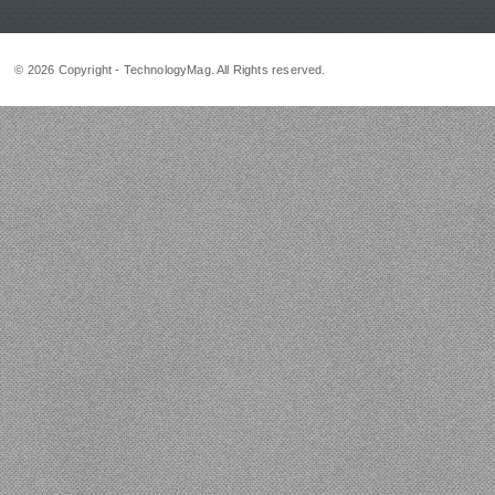
© 2026 Copyright - TechnologyMag. All Rights reserved.