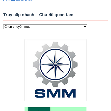
Truy cập nhanh – Chủ đề quan tâm