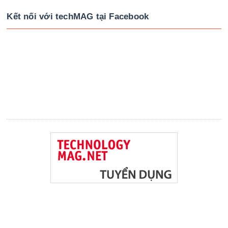
Kết nối với techMAG tại Facebook