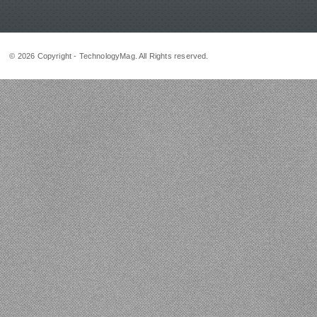
© 2026 Copyright - TechnologyMag. All Rights reserved.