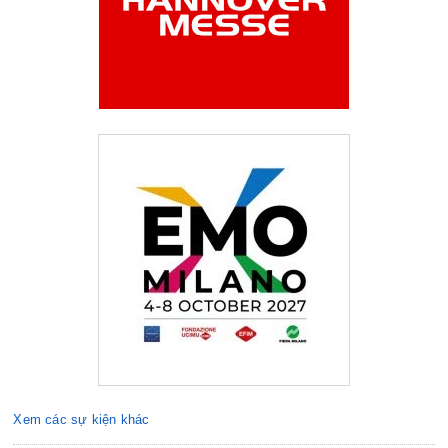
Xem các sự kiện khác