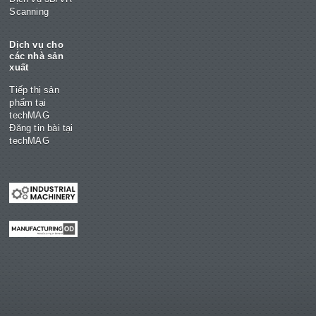
Scanning
Dịch vụ cho
các nhà sản
xuất
Tiếp thị sản
phẩm tại
techMAG
Đăng tin bài tại
techMAG