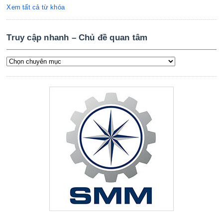
Xem tất cả từ khóa
Truy cập nhanh – Chủ đề quan tâm