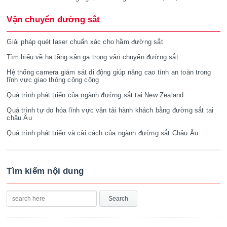
Vận chuyển đường sắt
Giải pháp quét laser chuẩn xác cho hầm đường sắt
Tìm hiểu về hạ tầng sân ga trong vận chuyển đường sắt
Hệ thống camera giám sát di động giúp nâng cao tính an toàn trong
lĩnh vực giao thông công cộng
Quá trình phát triển của ngành đường sắt tại New Zealand
Quá trình tự do hóa lĩnh vực vận tải hành khách bằng đường sắt tại
châu Âu
Quá trình phát triển và cải cách của ngành đường sắt Châu Âu
Tìm kiếm nội dung