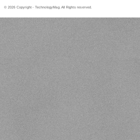
© 2026 Copyright - TechnologyMag. All Rights reserved.