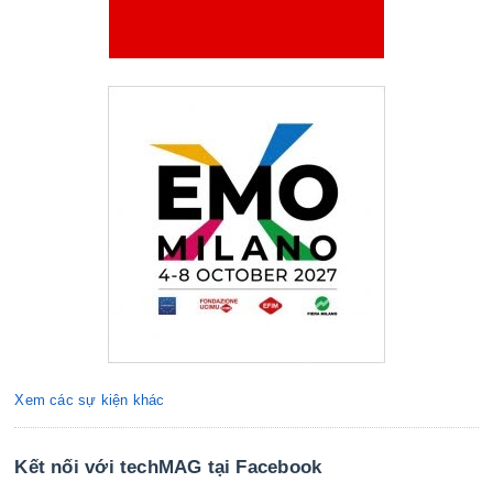
Xem các sự kiện khác
Kết nối với techMAG tại Facebook