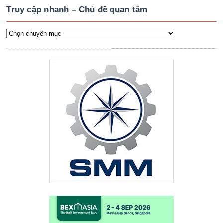
Truy cập nhanh – Chủ đề quan tâm