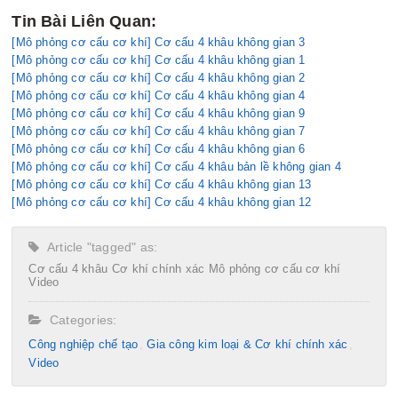
Tin Bài Liên Quan:
[Mô phỏng cơ cấu cơ khí] Cơ cấu 4 khâu không gian 3
[Mô phỏng cơ cấu cơ khí] Cơ cấu 4 khâu không gian 1
[Mô phỏng cơ cấu cơ khí] Cơ cấu 4 khâu không gian 2
[Mô phỏng cơ cấu cơ khí] Cơ cấu 4 khâu không gian 4
[Mô phỏng cơ cấu cơ khí] Cơ cấu 4 khâu không gian 9
[Mô phỏng cơ cấu cơ khí] Cơ cấu 4 khâu không gian 7
[Mô phỏng cơ cấu cơ khí] Cơ cấu 4 khâu không gian 6
[Mô phỏng cơ cấu cơ khí] Cơ cấu 4 khâu bản lề không gian 4
[Mô phỏng cơ cấu cơ khí] Cơ cấu 4 khâu không gian 13
[Mô phỏng cơ cấu cơ khí] Cơ cấu 4 khâu không gian 12
Article "tagged" as:
Cơ cấu 4 khâu
Cơ khí chính xác
Mô phỏng cơ cấu cơ khí
Video
Categories:
Công nghiệp chế tạo​
Gia công kim loại & Cơ khí chính xác
Video