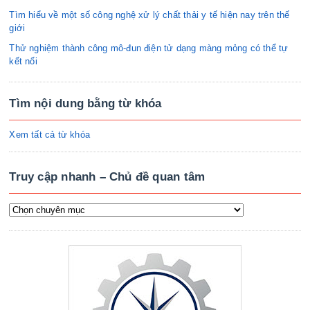
Tìm hiểu về một số công nghệ xử lý chất thải y tế hiện nay trên thế
giới
Thử nghiệm thành công mô-đun điện tử dạng màng mỏng có thể tự
kết nối
Tìm nội dung bằng từ khóa
Xem tất cả từ khóa
Truy cập nhanh – Chủ đề quan tâm