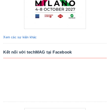
Xem các sự kiện khác
Kết nối với techMAG tại Facebook