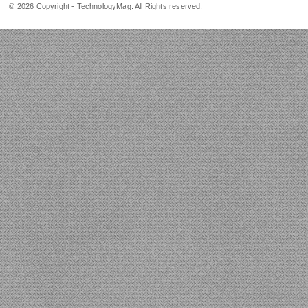
© 2026 Copyright - TechnologyMag. All Rights reserved.