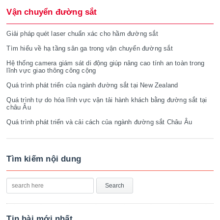
Vận chuyển đường sắt
Giải pháp quét laser chuẩn xác cho hầm đường sắt
Tìm hiểu về hạ tầng sân ga trong vận chuyển đường sắt
Hệ thống camera giám sát di động giúp nâng cao tính an toàn trong
lĩnh vực giao thông công cộng
Quá trình phát triển của ngành đường sắt tại New Zealand
Quá trình tự do hóa lĩnh vực vận tải hành khách bằng đường sắt tại
châu Âu
Quá trình phát triển và cải cách của ngành đường sắt Châu Âu
Tìm kiếm nội dung
Tin bài mới nhất