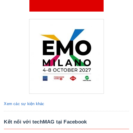
Xem các sự kiện khác
Kết nối với techMAG tại Facebook