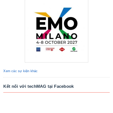
Xem các sự kiện khác
Kết nối với techMAG tại Facebook