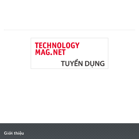
Giới thiệu