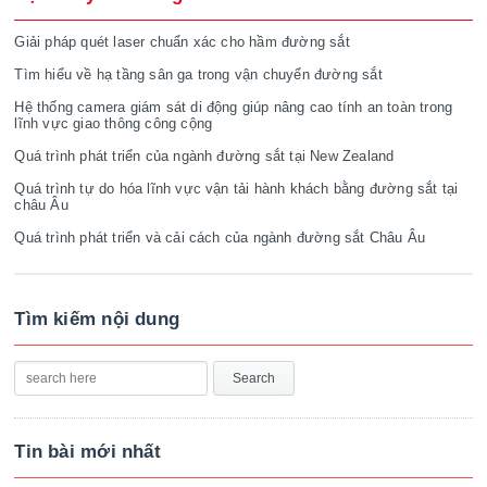
Giải pháp quét laser chuẩn xác cho hầm đường sắt
Tìm hiểu về hạ tầng sân ga trong vận chuyển đường sắt
Hệ thống camera giám sát di động giúp nâng cao tính an toàn trong
lĩnh vực giao thông công cộng
Quá trình phát triển của ngành đường sắt tại New Zealand
Quá trình tự do hóa lĩnh vực vận tải hành khách bằng đường sắt tại
châu Âu
Quá trình phát triển và cải cách của ngành đường sắt Châu Âu
Tìm kiếm nội dung
Tin bài mới nhất