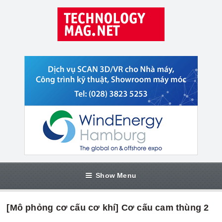
Show Menu
[Mô phỏng cơ cấu cơ khí] Cơ cấu cam thùng 2