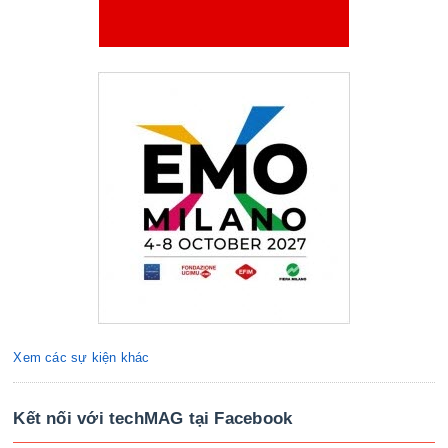
Xem các sự kiện khác
Kết nối với techMAG tại Facebook