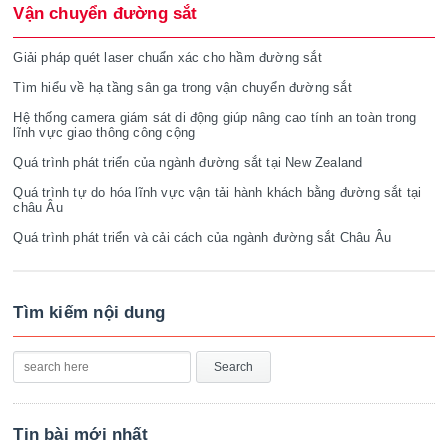
Vận chuyển đường sắt
Giải pháp quét laser chuẩn xác cho hầm đường sắt
Tìm hiểu về hạ tầng sân ga trong vận chuyển đường sắt
Hệ thống camera giám sát di động giúp nâng cao tính an toàn trong
lĩnh vực giao thông công cộng
Quá trình phát triển của ngành đường sắt tại New Zealand
Quá trình tự do hóa lĩnh vực vận tải hành khách bằng đường sắt tại
châu Âu
Quá trình phát triển và cải cách của ngành đường sắt Châu Âu
Tìm kiếm nội dung
Tin bài mới nhất