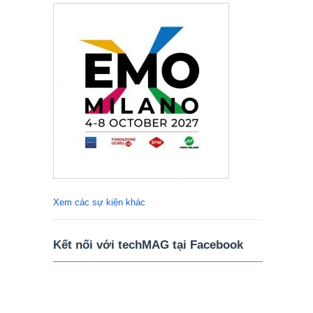
Xem các sự kiện khác
Kết nối với techMAG tại Facebook