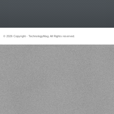
© 2026 Copyright - TechnologyMag. All Rights reserved.