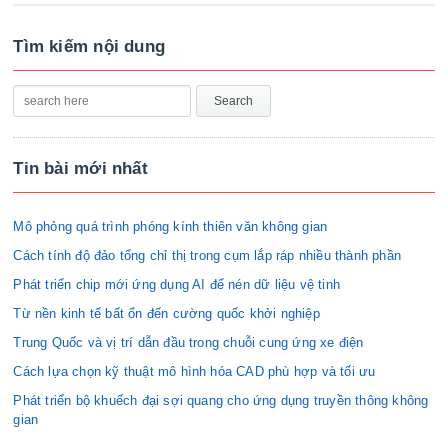
Tìm kiếm nội dung
Tin bài mới nhất
Mô phỏng quá trình phóng kính thiên văn không gian
Cách tính độ đảo tổng chỉ thị trong cụm lắp ráp nhiều thành phần
Phát triển chip mới ứng dụng AI để nén dữ liệu vệ tinh
Từ nền kinh tế bất ổn đến cường quốc khởi nghiệp
Trung Quốc và vị trí dẫn đầu trong chuỗi cung ứng xe điện
Cách lựa chọn kỹ thuật mô hình hóa CAD phù hợp và tối ưu
Phát triển bộ khuếch đại sợi quang cho ứng dụng truyền thông không
gian