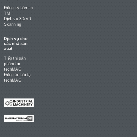
Đăng ký bản tin
TM
Dịch vụ 3D/VR
Scanning
Dịch vụ cho
các nhà sản
xuất
Tiếp thị sản
phẩm tại
techMAG
Đăng tin bài tại
techMAG