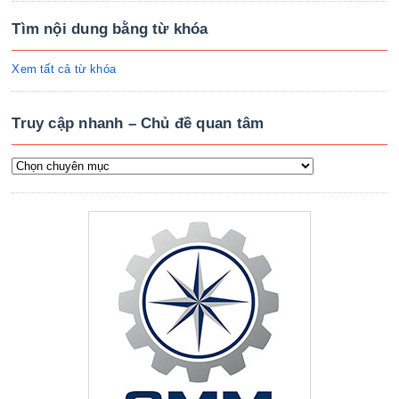
Tìm nội dung bằng từ khóa
Xem tất cả từ khóa
Truy cập nhanh – Chủ đề quan tâm