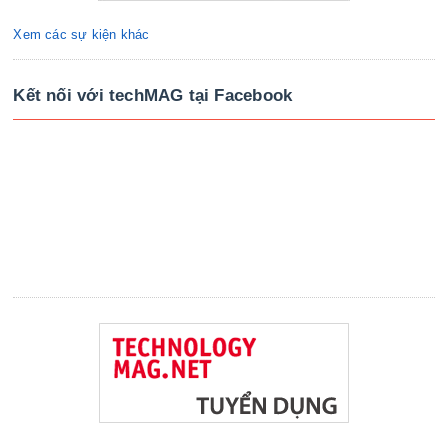
Xem các sự kiện khác
Kết nối với techMAG tại Facebook