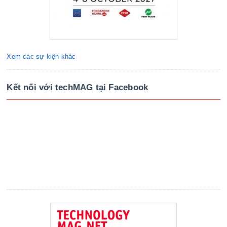
Xem các sự kiện khác
Kết nối với techMAG tại Facebook