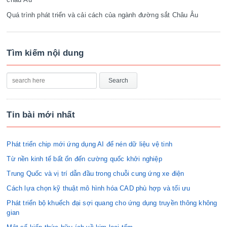
Quá trình phát triển và cải cách của ngành đường sắt Châu Âu
Tìm kiếm nội dung
Tin bài mới nhất
Phát triển chip mới ứng dụng AI để nén dữ liệu vệ tinh
Từ nền kinh tế bất ổn đến cường quốc khởi nghiệp
Trung Quốc và vị trí dẫn đầu trong chuỗi cung ứng xe điện
Cách lựa chọn kỹ thuật mô hình hóa CAD phù hợp và tối ưu
Phát triển bộ khuếch đại sợi quang cho ứng dụng truyền thông không
gian