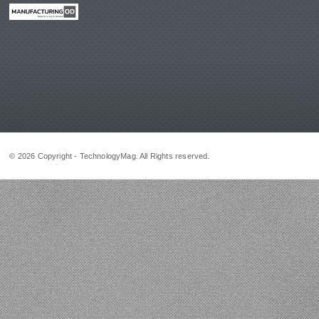
© 2026 Copyright - TechnologyMag. All Rights reserved.