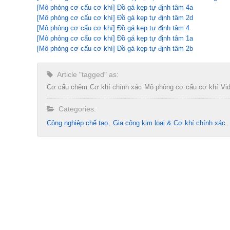
[Mô phỏng cơ cấu cơ khí] Đồ gá kẹp tự định tâm 4a
[Mô phỏng cơ cấu cơ khí] Đồ gá kẹp tự định tâm 2d
[Mô phỏng cơ cấu cơ khí] Đồ gá kẹp tự định tâm 4
[Mô phỏng cơ cấu cơ khí] Đồ gá kẹp tự định tâm 1a
[Mô phỏng cơ cấu cơ khí] Đồ gá kẹp tự định tâm 2b
Article "tagged" as:
Cơ cấu chêm
Cơ khí chính xác
Mô phỏng cơ cấu cơ khí
Vi
Categories:
Công nghiệp chế tạo​
Gia công kim loại & Cơ khí chính xác