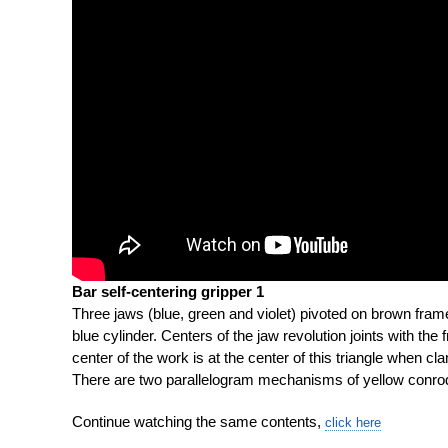
Bar self-centering gripper 1
Three jaws (blue, green and violet) pivoted on brown fra
blue cylinder. Centers of
the jaw revolution joints with the
center of the work is at the center of this
triangle when cl
There are two parallelogram mechanisms of yellow conro
Continue watching the same contents,
click here