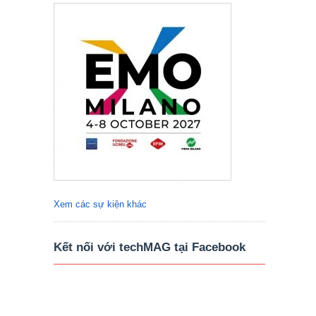
Xem các sự kiện khác
Kết nối với techMAG tại Facebook