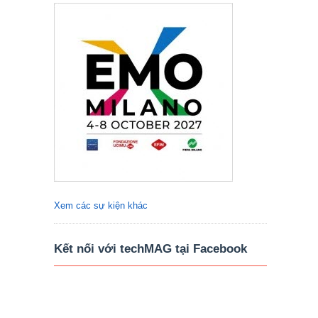
Xem các sự kiện khác
Kết nối với techMAG tại Facebook