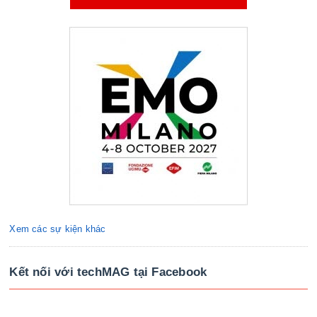
Xem các sự kiện khác
Kết nối với techMAG tại Facebook