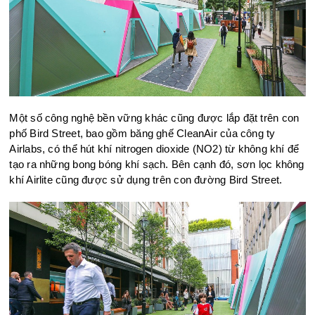
Một số công nghệ bền vững khác cũng được lắp đặt trên con
phố Bird Street, bao gồm băng ghế CleanAir của công ty
Airlabs, có thể hút khí nitrogen dioxide (NO2) từ không khí để
tạo ra những bong bóng khí sạch. Bên cạnh đó, sơn lọc không
khí Airlite cũng được sử dụng trên con đường Bird Street.