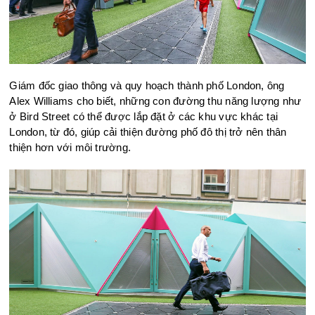
Giám đốc giao thông và quy hoạch thành phố London, ông
Alex Williams cho biết, những con đường thu năng lượng như
ở Bird Street có thể được lắp đặt ở các khu vực khác tại
London, từ đó, giúp cải thiện đường phố đô thị trở nên thân
thiện hơn với môi trường.