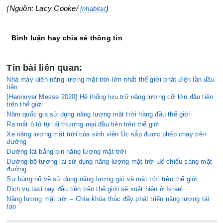
(Nguồn:
Lacy Cooke/
)
Inhabitat
Bình luận hay chia sẻ thông tin
Tin bài liên quan:
Nhà máy điện năng lượng mặt trời lớn nhất thế giới phát điện lần đầu
tiên
[Hannover Messe 2020] Hệ thống lưu trữ năng lượng cỡ lớn đầu tiên
trên thế giới
Năm quốc gia sử dụng năng lượng mặt trời hàng đầu thế giới
Ra mắt ô tô tự lái thương mại đầu tiên trên thế giới
Xe năng lượng mặt trời của sinh viên Úc sắp được phép chạy trên
đường
Đường lát bằng pin năng lượng mặt trời
Đường bộ tương lai sử dụng năng lượng mặt trời để chiếu sáng mặt
đường
Sự bùng nổ về sử dụng năng lượng gió và mặt trời trên thế giới
Dịch vụ taxi bay đầu tiên trên thế giới sẽ xuất hiện ở Israel
Năng lượng mặt trời – Chìa khóa thúc đẩy phát triển năng lượng tái
tạo