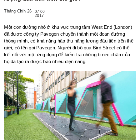
Tháng Chín 26
07:00
2017
Một con đường nhỏ ở khu vực trung tâm West End (London)
đã được công ty Pavegen chuyển thành một đoạn đường
thông mình, có khả năng hấp thụ năng lượng đầu tiên trên thế
giới, có tên gọi Pavegen. Người đi bộ qua Bird Street có thể
kết nối với một ứng dụng để kiểm tra những bước chân của
họ đã tạo ra được bao nhiêu điện năng.