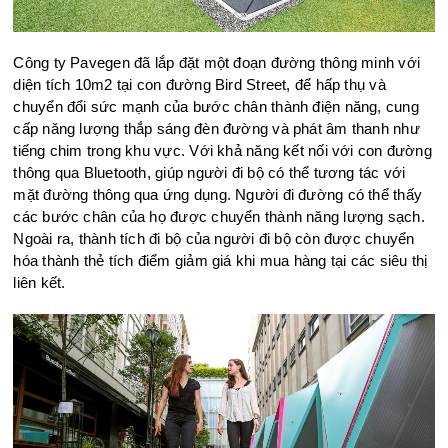
Công ty Pavegen đã lắp đặt một đoạn đường thông minh với
diện tích 10m2 tại con đường Bird Street, để hấp thụ và
chuyển đổi sức mạnh của bước chân thành điện năng, cung
cấp năng lượng thắp sáng đèn đường và phát âm thanh như
tiếng chim trong khu vực. Với khả năng kết nối với con đường
thông qua Bluetooth, giúp người đi bộ có thể tương tác với
mặt đường thông qua ứng dụng. Người đi đường có thể thấy
các bước chân của họ được chuyển thành năng lượng sạch.
Ngoài ra, thành tích đi bộ của người đi bộ còn được chuyển
hóa thành thẻ tích điểm giảm giá khi mua hàng tại các siêu thị
liên kết.