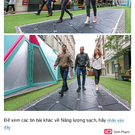
Để xem các tin bài khác về Năng lượng sạch, hãy
nhấn vào
đây