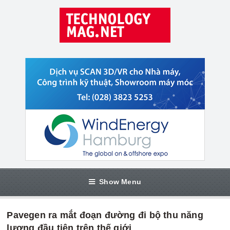
Show Menu
Pavegen ra mắt đoạn đường đi bộ thu năng
lượng đầu tiên trên thế giới