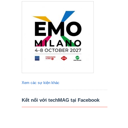
Xem các sự kiện khác
Kết nối với techMAG tại Facebook