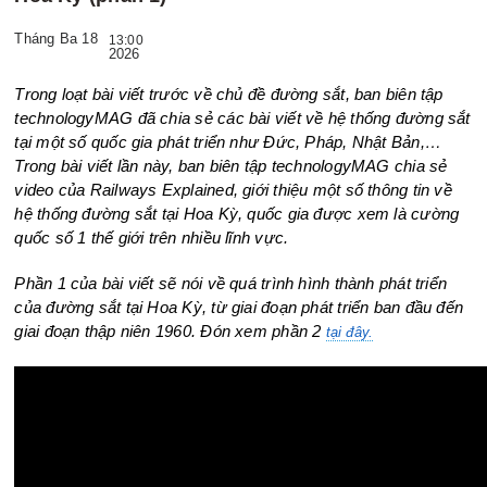
Tháng Ba 18
13:00
2026
Trong loạt bài viết trước về chủ đề đường sắt, ban biên tập
technologyMAG đã chia sẻ các bài viết về hệ thống đường sắt
tại một số quốc gia phát triển như Đức, Pháp, Nhật Bản,…
Trong bài viết lần này, ban biên tập technologyMAG chia sẻ
video của Railways Explained, giới thiệu một số thông tin về
hệ thống đường sắt tại Hoa Kỳ, quốc gia được xem là cường
quốc số 1 thế giới trên nhiều lĩnh vực.
Phần 1 của bài viết sẽ nói về quá trình hình thành phát triển
của đường sắt tại Hoa Kỳ, từ giai đoạn phát triển ban đầu đến
giai đoạn thập niên 1960. Đón xem phần 2
tại đây.