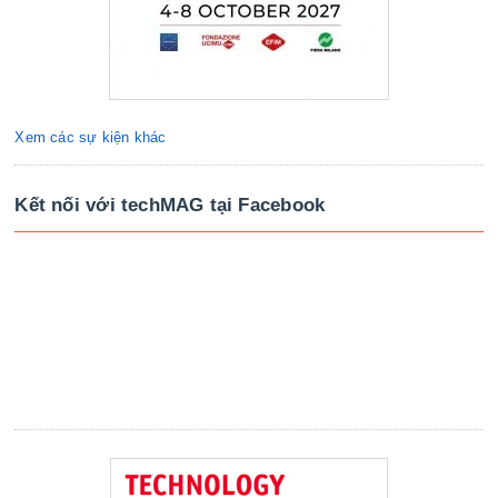
Xem các sự kiện khác
Kết nối với techMAG tại Facebook