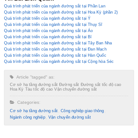
Quá trình phát triển của ngành đường sắt tại Phần Lan
Quá trình phát triển của ngành đường sắt tại Hoa Kỳ (phần 2)
Quá trình phát triển của ngành đường sắt tại Ý
Quá trình phát triển của ngành đường sắt tại Thụy Sĩ
Quá trình phát triển của ngành đường sắt tại Áo
Quá trình phát triển của ngành đường sắt tại Bỉ
Quá trình phát triển của ngành đường sắt tại Tây Ban Nha
Quá trình phát triển của ngành đường sắt tại Đan Mạch
Quá trình phát triển của ngành đường sắt tại Hàn Quốc
Quá trình phát triển của ngành đường sắt tại Cộng hòa Séc
Article "tagged" as:
Cơ sở hạ tầng đường sắt
Đường sắt
Đường sắt tốc độ cao
Hoa Kỳ
Tàu tốc độ cao
Vận chuyển đường sắt
Categories:
Cơ sở hạ tầng đường sắt
Công nghiệp giao thông
Ngành công nghiệp
Vận chuyển đường sắt