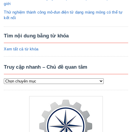
giới
Thử nghiệm thành công mô-đun điện tử dạng màng mỏng có thể tự
kết nối
Tìm nội dung bằng từ khóa
Xem tất cả từ khóa
Truy cập nhanh – Chủ đề quan tâm