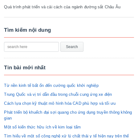
Quá trình phát triển và cải cách của ngành đường sắt Châu Âu
Tìm kiếm nội dung
Tin bài mới nhất
Từ nền kinh tế bất ổn đến cường quốc khởi nghiệp
Trung Quốc và vị trí dẫn đầu trong chuỗi cung ứng xe điện
Cách lựa chọn kỹ thuật mô hình hóa CAD phù hợp và tối ưu
Phát triển bộ khuếch đại sợi quang cho ứng dụng truyền thông không
gian
Một số kiến thức hữu ích về kim loại tấm
Tìm hiểu về một số công nghệ xử lý chất thải y tế hiện nay trên thế