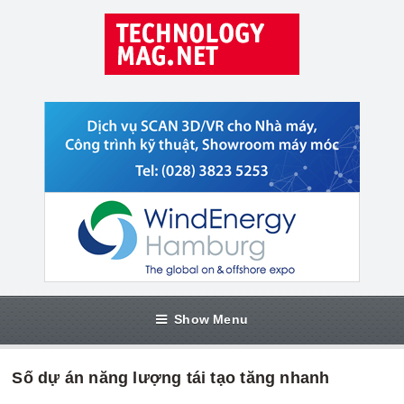
Show Menu
Số dự án năng lượng tái tạo tăng nhanh