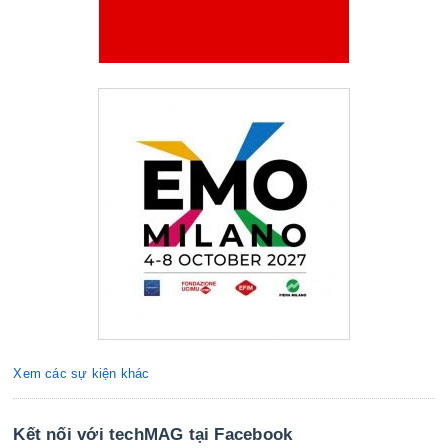
Xem các sự kiện khác
Kết nối với techMAG tại Facebook