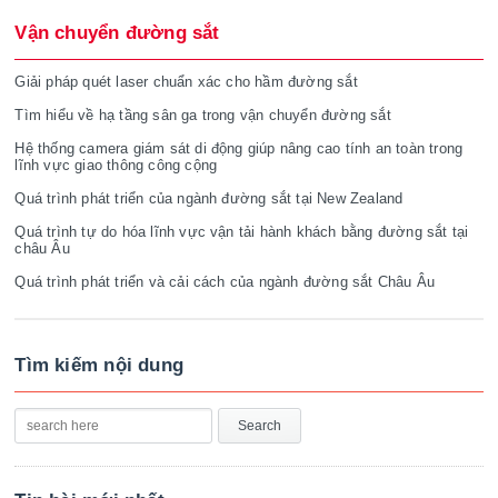
Vận chuyển đường sắt
Giải pháp quét laser chuẩn xác cho hầm đường sắt
Tìm hiểu về hạ tầng sân ga trong vận chuyển đường sắt
Hệ thống camera giám sát di động giúp nâng cao tính an toàn trong
lĩnh vực giao thông công cộng
Quá trình phát triển của ngành đường sắt tại New Zealand
Quá trình tự do hóa lĩnh vực vận tải hành khách bằng đường sắt tại
châu Âu
Quá trình phát triển và cải cách của ngành đường sắt Châu Âu
Tìm kiếm nội dung