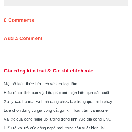
0 Comments
Add a Comment
Gia công kim loại & Cơ khí chính xác
Một số kiến thức hữu ích về kim loại tấm
Hiểu rõ cơ tính của vật liệu giúp cải thiện hiệu quả sản xuất
Xử lý các bề mặt và hình dạng phức tạp trong quá trình phay
Lựa chọn dụng cụ gia công cắt gọt kim loại titan và inconel
Vai trò của công nghệ đo lường trong lĩnh vực gia công CNC
Hiểu rõ vai trò của công nghệ mài trong sản xuất hiện đại