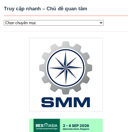
Truy cập nhanh – Chủ đề quan tâm