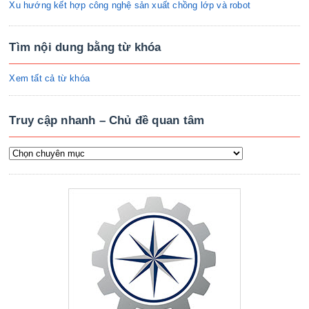
Xu hướng kết hợp công nghệ sản xuất chồng lớp và robot
Tìm nội dung bằng từ khóa
Xem tất cả từ khóa
Truy cập nhanh – Chủ đề quan tâm