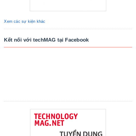
Xem các sự kiện khác
Kết nối với techMAG tại Facebook