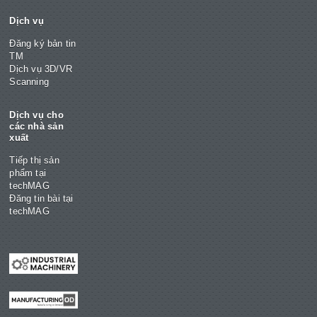
Dịch vụ
Đăng ký bản tin
TM
Dịch vụ 3D/VR
Scanning
Dịch vụ cho
các nhà sản
xuất
Tiếp thị sản
phẩm tại
techMAG
Đăng tin bài tại
techMAG