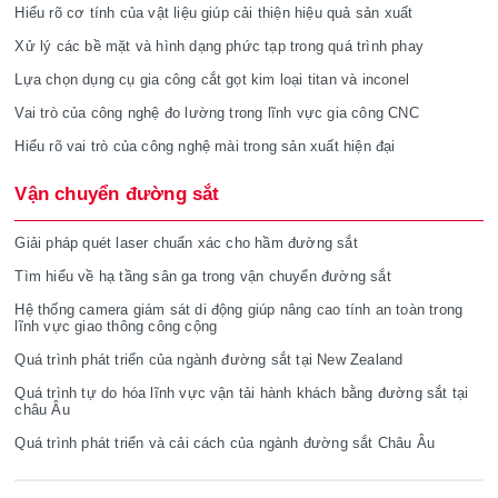
Hiểu rõ cơ tính của vật liệu giúp cải thiện hiệu quả sản xuất
Xử lý các bề mặt và hình dạng phức tạp trong quá trình phay
Lựa chọn dụng cụ gia công cắt gọt kim loại titan và inconel
Vai trò của công nghệ đo lường trong lĩnh vực gia công CNC
Hiểu rõ vai trò của công nghệ mài trong sản xuất hiện đại
Vận chuyển đường sắt
Giải pháp quét laser chuẩn xác cho hầm đường sắt
Tìm hiểu về hạ tầng sân ga trong vận chuyển đường sắt
Hệ thống camera giám sát di động giúp nâng cao tính an toàn trong
lĩnh vực giao thông công cộng
Quá trình phát triển của ngành đường sắt tại New Zealand
Quá trình tự do hóa lĩnh vực vận tải hành khách bằng đường sắt tại
châu Âu
Quá trình phát triển và cải cách của ngành đường sắt Châu Âu