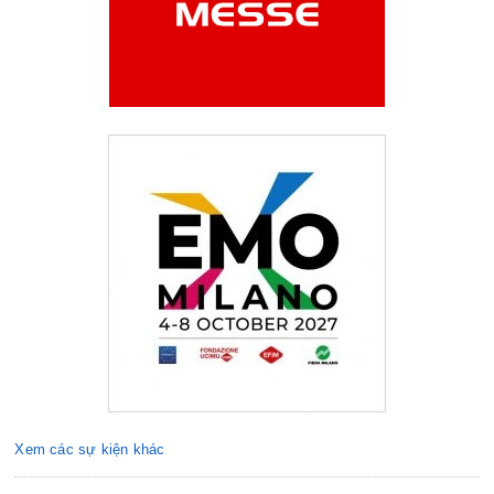
Xem các sự kiện khác