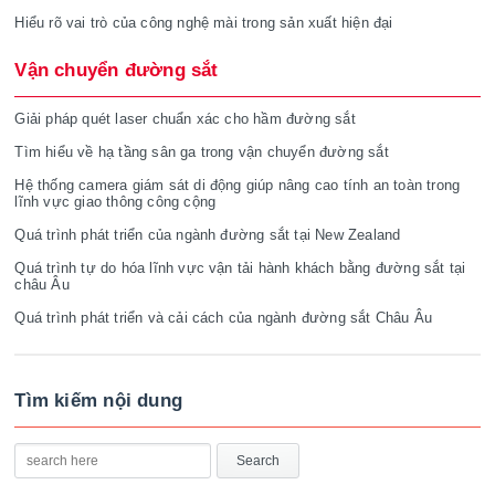
Hiểu rõ vai trò của công nghệ mài trong sản xuất hiện đại
Vận chuyển đường sắt
Giải pháp quét laser chuẩn xác cho hầm đường sắt
Tìm hiểu về hạ tầng sân ga trong vận chuyển đường sắt
Hệ thống camera giám sát di động giúp nâng cao tính an toàn trong
lĩnh vực giao thông công cộng
Quá trình phát triển của ngành đường sắt tại New Zealand
Quá trình tự do hóa lĩnh vực vận tải hành khách bằng đường sắt tại
châu Âu
Quá trình phát triển và cải cách của ngành đường sắt Châu Âu
Tìm kiếm nội dung