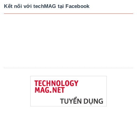
Kết nối với techMAG tại Facebook