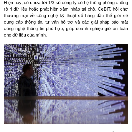
Hiện nay, có chưa tới 1/3 số công ty có hệ thống phòng chống
rò rỉ dữ liệu hoặc phát hiện xâm nhập tại chỗ. CeBIT, hội chợ
thương mại về công nghệ kỹ thuật số hàng đầu thế giới sẽ
cung cấp thông tin, tư vấn hỗ trợ và các giải pháp bảo mật
công nghệ thông tin phù hợp, giúp doanh nghiệp giữ an toàn
cho dữ liệu của mình.