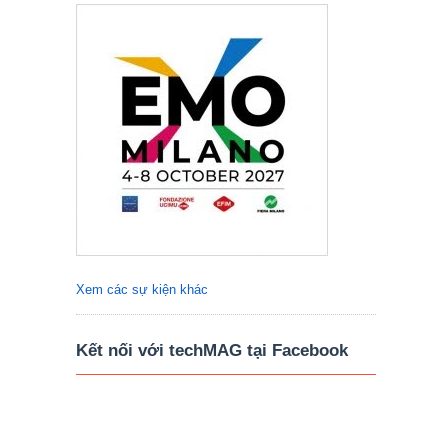
Xem các sự kiện khác
Kết nối với techMAG tại Facebook