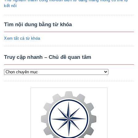
kết nối
Tìm nội dung bằng từ khóa
Xem tất cả từ khóa
Truy cập nhanh – Chủ đề quan tâm