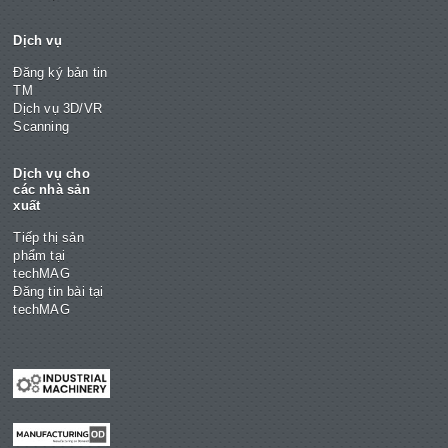
Dịch vụ
Đăng ký bản tin
TM
Dịch vụ 3D/VR
Scanning
Dịch vụ cho
các nhà sản
xuất
Tiếp thị sản
phẩm tại
techMAG
Đăng tin bài tại
techMAG