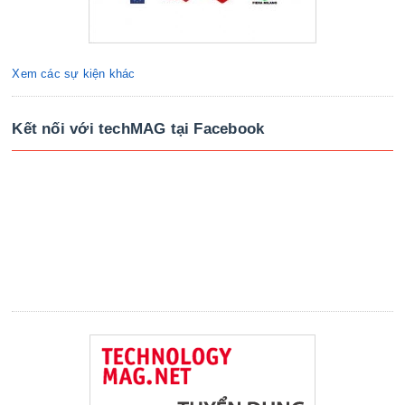
Xem các sự kiện khác
Kết nối với techMAG tại Facebook