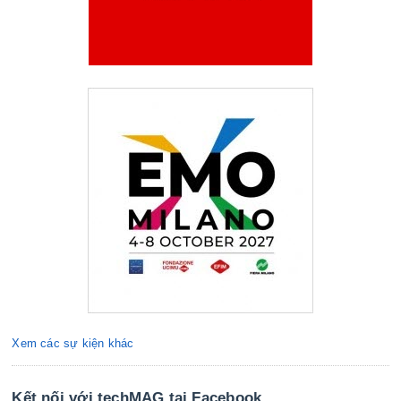
Xem các sự kiện khác
Kết nối với techMAG tại Facebook