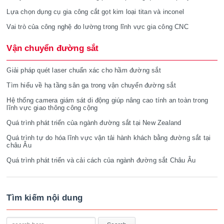
Lựa chọn dụng cụ gia công cắt gọt kim loại titan và inconel
Vai trò của công nghệ đo lường trong lĩnh vực gia công CNC
Vận chuyển đường sắt
Giải pháp quét laser chuẩn xác cho hầm đường sắt
Tìm hiểu về hạ tầng sân ga trong vận chuyển đường sắt
Hệ thống camera giám sát di động giúp nâng cao tính an toàn trong
lĩnh vực giao thông công cộng
Quá trình phát triển của ngành đường sắt tại New Zealand
Quá trình tự do hóa lĩnh vực vận tải hành khách bằng đường sắt tại
châu Âu
Quá trình phát triển và cải cách của ngành đường sắt Châu Âu
Tìm kiếm nội dung