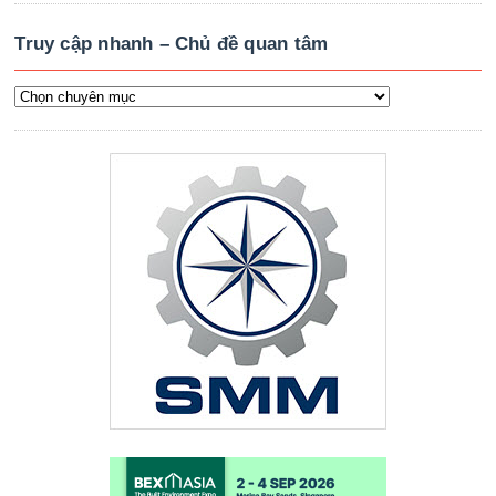
Truy cập nhanh – Chủ đề quan tâm