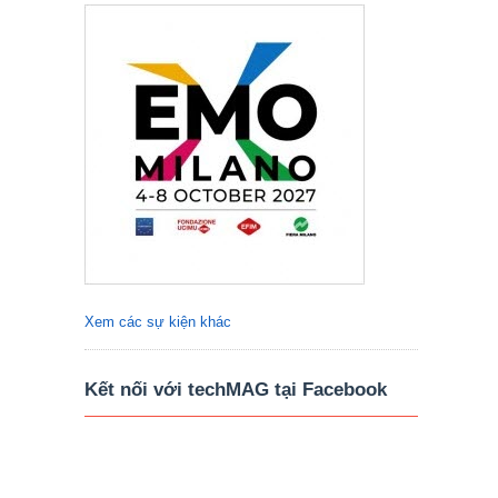
Xem các sự kiện khác
Kết nối với techMAG tại Facebook