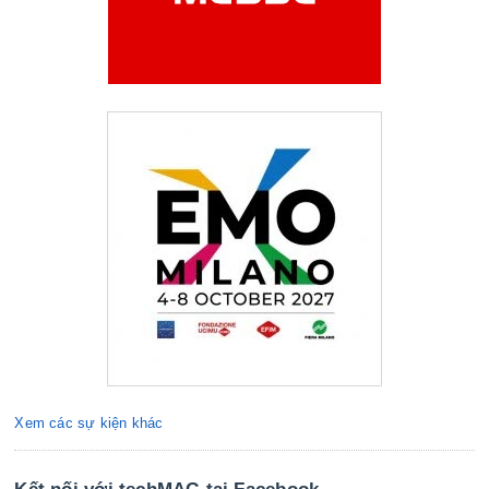
Xem các sự kiện khác