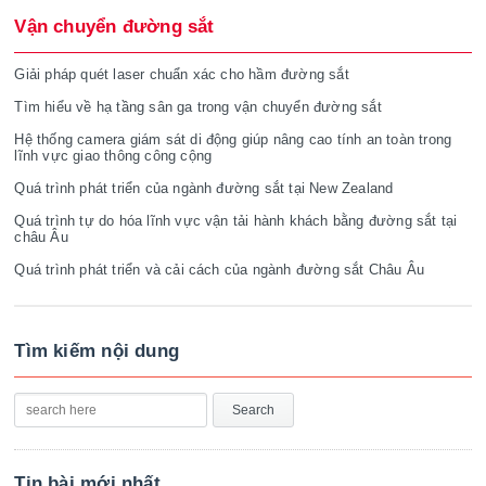
Vận chuyển đường sắt
Giải pháp quét laser chuẩn xác cho hầm đường sắt
Tìm hiểu về hạ tầng sân ga trong vận chuyển đường sắt
Hệ thống camera giám sát di động giúp nâng cao tính an toàn trong
lĩnh vực giao thông công cộng
Quá trình phát triển của ngành đường sắt tại New Zealand
Quá trình tự do hóa lĩnh vực vận tải hành khách bằng đường sắt tại
châu Âu
Quá trình phát triển và cải cách của ngành đường sắt Châu Âu
Tìm kiếm nội dung
Tin bài mới nhất