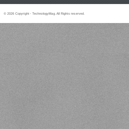
© 2026 Copyright - TechnologyMag. All Rights reserved.