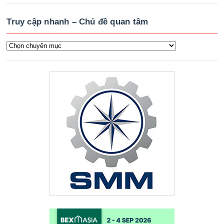
Truy cập nhanh – Chủ đề quan tâm