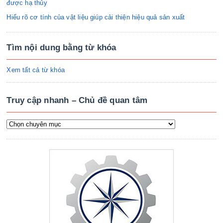
được hạ thủy
Hiểu rõ cơ tính của vật liệu giúp cải thiện hiệu quả sản xuất
Tìm nội dung bằng từ khóa
Xem tất cả từ khóa
Truy cập nhanh – Chủ đề quan tâm