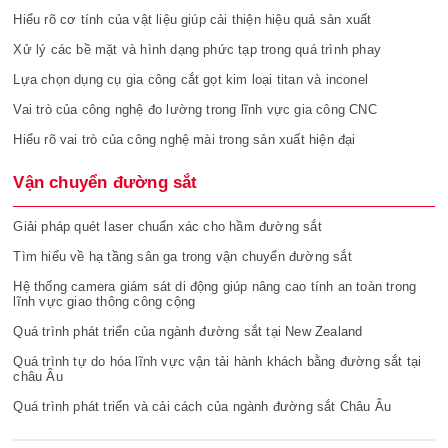
Hiểu rõ cơ tính của vật liệu giúp cải thiện hiệu quả sản xuất
Xử lý các bề mặt và hình dạng phức tạp trong quá trình phay
Lựa chọn dụng cụ gia công cắt gọt kim loại titan và inconel
Vai trò của công nghệ đo lường trong lĩnh vực gia công CNC
Hiểu rõ vai trò của công nghệ mài trong sản xuất hiện đại
Vận chuyển đường sắt
Giải pháp quét laser chuẩn xác cho hầm đường sắt
Tìm hiểu về hạ tầng sân ga trong vận chuyển đường sắt
Hệ thống camera giám sát di động giúp nâng cao tính an toàn trong
lĩnh vực giao thông công cộng
Quá trình phát triển của ngành đường sắt tại New Zealand
Quá trình tự do hóa lĩnh vực vận tải hành khách bằng đường sắt tại
châu Âu
Quá trình phát triển và cải cách của ngành đường sắt Châu Âu