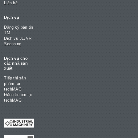
Liên hệ
Dịch vụ
Đăng ký bản tin
TM
Dịch vụ 3D/VR
Scanning
Dịch vụ cho
các nhà sản
xuất
Tiếp thị sản
phẩm tại
techMAG
Đăng tin bài tại
techMAG