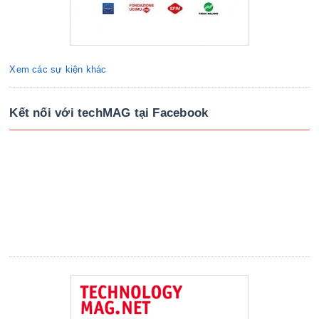
Xem các sự kiện khác
Kết nối với techMAG tại Facebook