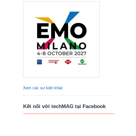
Xem các sự kiện khác
Kết nối với techMAG tại Facebook