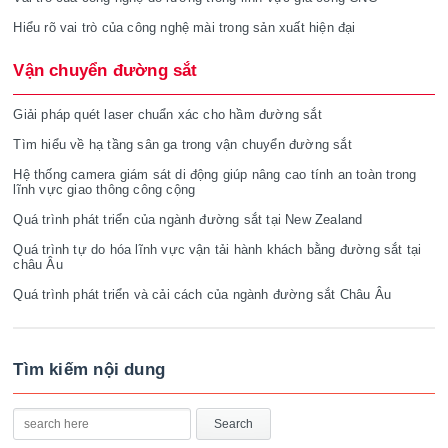
Hiểu rõ vai trò của công nghệ mài trong sản xuất hiện đại
Vận chuyển đường sắt
Giải pháp quét laser chuẩn xác cho hầm đường sắt
Tìm hiểu về hạ tầng sân ga trong vận chuyển đường sắt
Hệ thống camera giám sát di động giúp nâng cao tính an toàn trong
lĩnh vực giao thông công cộng
Quá trình phát triển của ngành đường sắt tại New Zealand
Quá trình tự do hóa lĩnh vực vận tải hành khách bằng đường sắt tại
châu Âu
Quá trình phát triển và cải cách của ngành đường sắt Châu Âu
Tìm kiếm nội dung