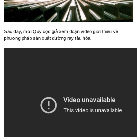
Sau đây, mời Quý độc giả xem đoạn video giới thiệu về
phương pháp sản xuất đường ray tàu hỏa.