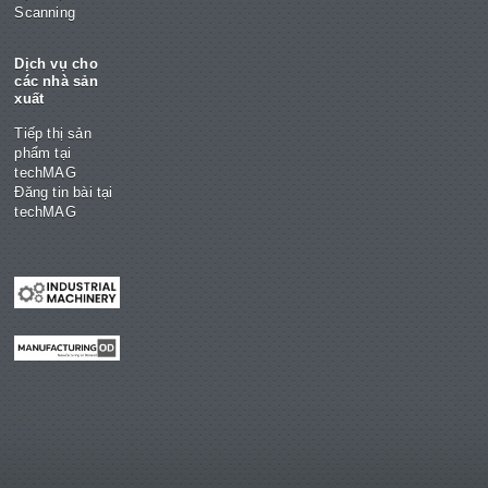
Scanning
Dịch vụ cho
các nhà sản
xuất
Tiếp thị sản
phẩm tại
techMAG
Đăng tin bài tại
techMAG