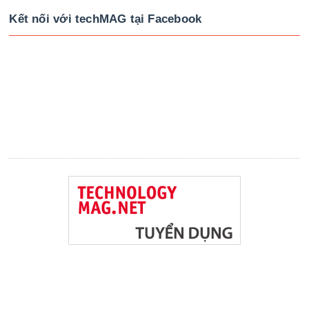
Kết nối với techMAG tại Facebook