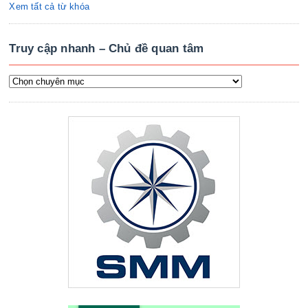
Xem tất cả từ khóa
Truy cập nhanh – Chủ đề quan tâm