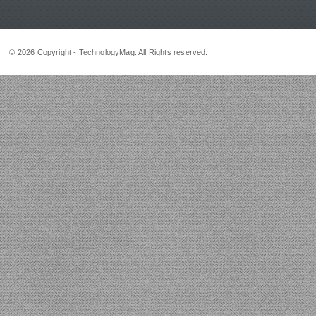
© 2026 Copyright - TechnologyMag. All Rights reserved.