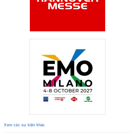
Xem các sự kiện khác