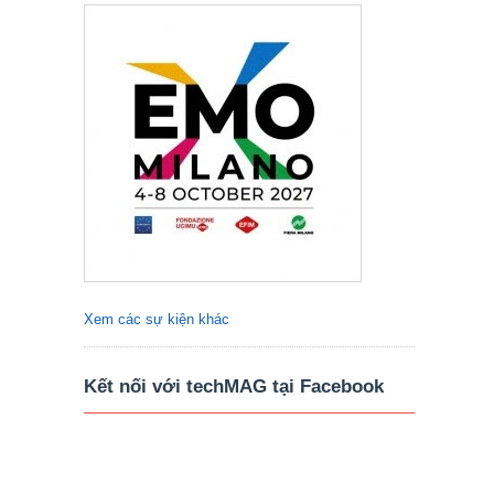
Xem các sự kiện khác
Kết nối với techMAG tại Facebook