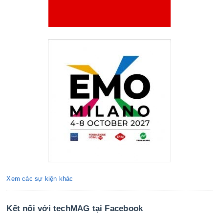
Xem các sự kiện khác
Kết nối với techMAG tại Facebook