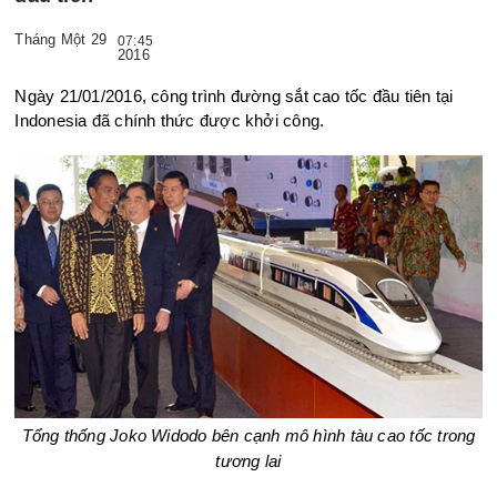
Tháng Một 29
07:45
2016
Ngày 21/01/2016, công trình đường sắt cao tốc đầu tiên tại
Indonesia đã chính thức được khởi công.
Tổng thống Joko Widodo bên cạnh mô hình tàu cao tốc trong
tương lai