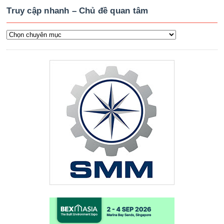
Truy cập nhanh – Chủ đề quan tâm