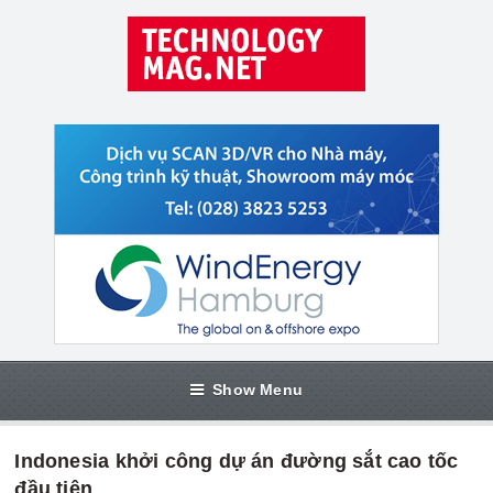
Show Menu
Indonesia khởi công dự án đường sắt cao tốc
đầu tiên