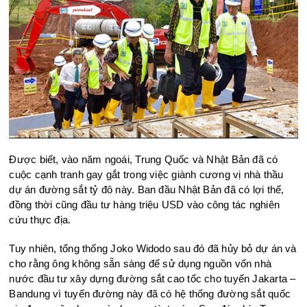
Được biết, vào năm ngoái, Trung Quốc và Nhật Bản đã có
cuộc cạnh tranh gay gắt trong việc giành cương vị nhà thầu
dự án đường sắt tỷ đô này. Ban đầu Nhật Bản đã có lợi thế,
đồng thời cũng đầu tư hàng triệu USD vào công tác nghiên
cứu thực địa.
Tuy nhiên, tổng thống Joko Widodo sau đó đã hủy bỏ dự án và
cho rằng ông không sẵn sàng để sử dụng nguồn vốn nhà
nước đầu tư xây dựng đường sắt cao tốc cho tuyến Jakarta –
Bandung vì tuyến đường này đã có hệ thống đường sắt quốc