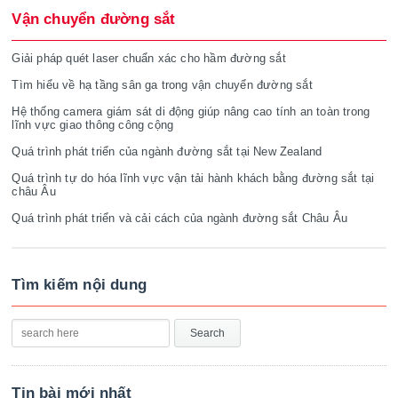
Vận chuyển đường sắt
Giải pháp quét laser chuẩn xác cho hầm đường sắt
Tìm hiểu về hạ tầng sân ga trong vận chuyển đường sắt
Hệ thống camera giám sát di động giúp nâng cao tính an toàn trong
lĩnh vực giao thông công cộng
Quá trình phát triển của ngành đường sắt tại New Zealand
Quá trình tự do hóa lĩnh vực vận tải hành khách bằng đường sắt tại
châu Âu
Quá trình phát triển và cải cách của ngành đường sắt Châu Âu
Tìm kiếm nội dung
Tin bài mới nhất