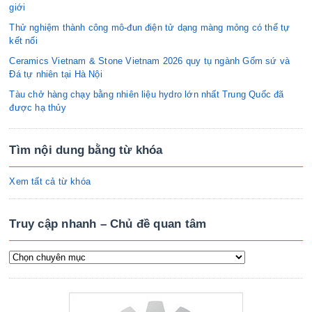
giới
Thử nghiệm thành công mô-đun điện tử dạng màng mỏng có thể tự
kết nối
Ceramics Vietnam & Stone Vietnam 2026 quy tụ ngành Gốm sứ và
Đá tự nhiên tại Hà Nội
Tàu chở hàng chạy bằng nhiên liệu hydro lớn nhất Trung Quốc đã
được hạ thủy
Tìm nội dung bằng từ khóa
Xem tất cả từ khóa
Truy cập nhanh – Chủ đề quan tâm