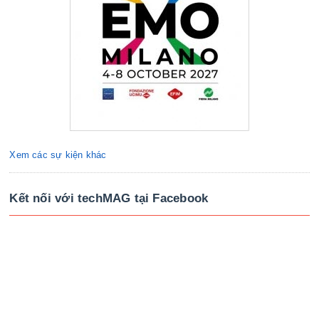
Xem các sự kiện khác
Kết nối với techMAG tại Facebook