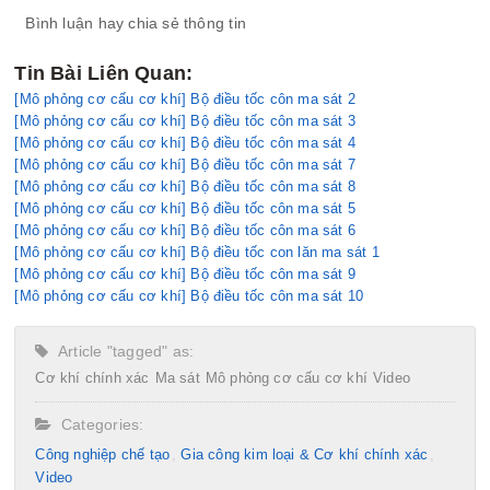
Bình luận hay chia sẻ thông tin
Tin Bài Liên Quan:
[Mô phỏng cơ cấu cơ khí] Bộ điều tốc côn ma sát 2
[Mô phỏng cơ cấu cơ khí] Bộ điều tốc côn ma sát 3
[Mô phỏng cơ cấu cơ khí] Bộ điều tốc côn ma sát 4
[Mô phỏng cơ cấu cơ khí] Bộ điều tốc côn ma sát 7
[Mô phỏng cơ cấu cơ khí] Bộ điều tốc côn ma sát 8
[Mô phỏng cơ cấu cơ khí] Bộ điều tốc côn ma sát 5
[Mô phỏng cơ cấu cơ khí] Bộ điều tốc côn ma sát 6
[Mô phỏng cơ cấu cơ khí] Bộ điều tốc con lăn ma sát 1
[Mô phỏng cơ cấu cơ khí] Bộ điều tốc côn ma sát 9
[Mô phỏng cơ cấu cơ khí] Bộ điều tốc côn ma sát 10
Article "tagged" as:
Cơ khí chính xác
Ma sát
Mô phỏng cơ cấu cơ khí
Video
Categories:
Công nghiệp chế tạo​
Gia công kim loại & Cơ khí chính xác
Video