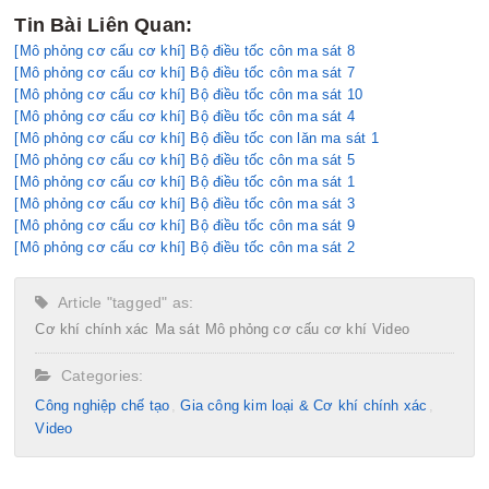
Tin Bài Liên Quan:
[Mô phỏng cơ cấu cơ khí] Bộ điều tốc côn ma sát 8
[Mô phỏng cơ cấu cơ khí] Bộ điều tốc côn ma sát 7
[Mô phỏng cơ cấu cơ khí] Bộ điều tốc côn ma sát 10
[Mô phỏng cơ cấu cơ khí] Bộ điều tốc côn ma sát 4
[Mô phỏng cơ cấu cơ khí] Bộ điều tốc con lăn ma sát 1
[Mô phỏng cơ cấu cơ khí] Bộ điều tốc côn ma sát 5
[Mô phỏng cơ cấu cơ khí] Bộ điều tốc côn ma sát 1
[Mô phỏng cơ cấu cơ khí] Bộ điều tốc côn ma sát 3
[Mô phỏng cơ cấu cơ khí] Bộ điều tốc côn ma sát 9
[Mô phỏng cơ cấu cơ khí] Bộ điều tốc côn ma sát 2
Article "tagged" as:
Cơ khí chính xác
Ma sát
Mô phỏng cơ cấu cơ khí
Video
Categories:
Công nghiệp chế tạo​
Gia công kim loại & Cơ khí chính xác
Video