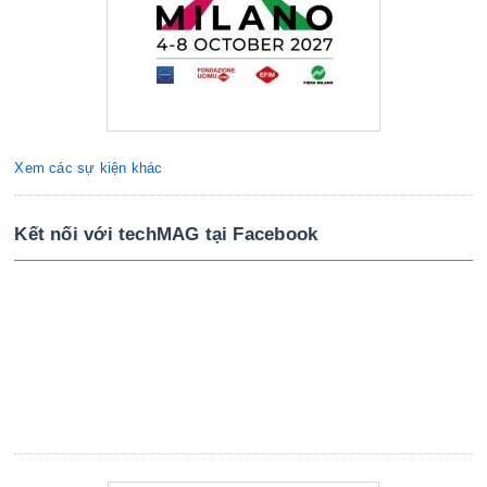
Xem các sự kiện khác
Kết nối với techMAG tại Facebook