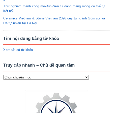
Thử nghiệm thành công mô-đun điện tử dạng màng mỏng có thể tự
kết nối
Ceramics Vietnam & Stone Vietnam 2026 quy tụ ngành Gốm sứ và
Đá tự nhiên tại Hà Nội
Tìm nội dung bằng từ khóa
Xem tất cả từ khóa
Truy cập nhanh – Chủ đề quan tâm