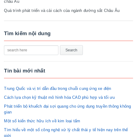
châu Âu
Quá trình phát triển và cải cách của ngành đường sắt Châu Âu
Tìm kiếm nội dung
Tin bài mới nhất
Trung Quốc và vị trí dẫn đầu trong chuỗi cung ứng xe điện
Cách lựa chọn kỹ thuật mô hình hóa CAD phù hợp và tối ưu
Phát triển bộ khuếch đại sợi quang cho ứng dụng truyền thông không
gian
Một số kiến thức hữu ích về kim loại tấm
Tìm hiểu về một số công nghệ xử lý chất thải y tế hiện nay trên thế
giới