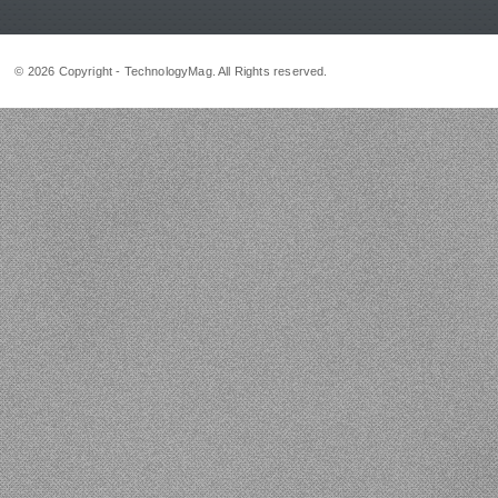
© 2026 Copyright - TechnologyMag. All Rights reserved.