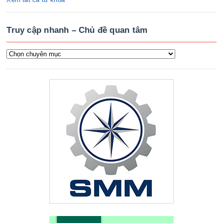
Truy cập nhanh – Chủ đề quan tâm