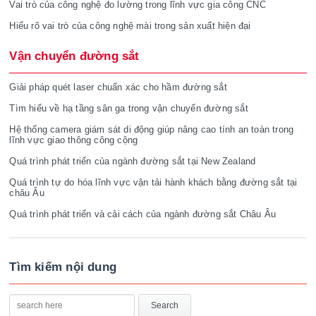
Vai trò của công nghệ đo lường trong lĩnh vực gia công CNC
Hiểu rõ vai trò của công nghệ mài trong sản xuất hiện đại
Vận chuyển đường sắt
Giải pháp quét laser chuẩn xác cho hầm đường sắt
Tìm hiểu về hạ tầng sân ga trong vận chuyển đường sắt
Hệ thống camera giám sát di động giúp nâng cao tính an toàn trong
lĩnh vực giao thông công cộng
Quá trình phát triển của ngành đường sắt tại New Zealand
Quá trình tự do hóa lĩnh vực vận tải hành khách bằng đường sắt tại
châu Âu
Quá trình phát triển và cải cách của ngành đường sắt Châu Âu
Tìm kiếm nội dung