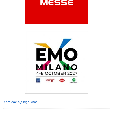
Xem các sự kiện khác