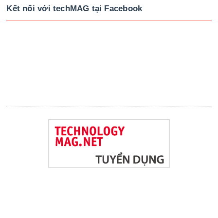
Kết nối với techMAG tại Facebook