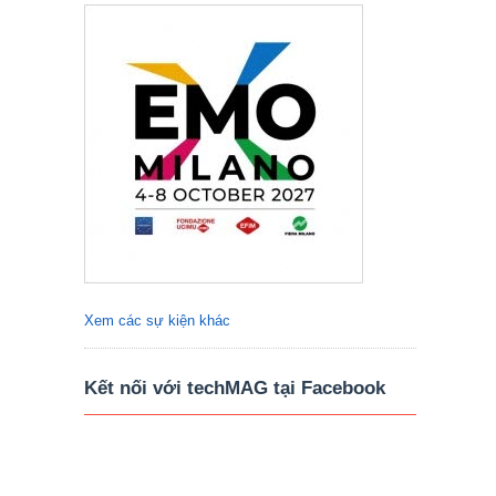
Xem các sự kiện khác
Kết nối với techMAG tại Facebook