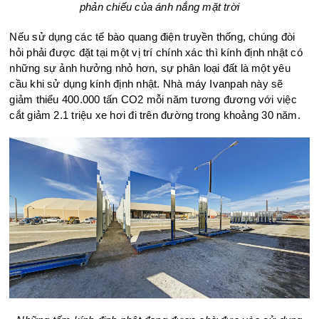
phản chiếu của ánh nắng mặt trời
Nếu sử dụng các tế bào quang điện truyền thống, chúng đòi
hỏi phải được đặt tại một vị trí chính xác thì kính định nhật có
những sự ảnh hưởng nhỏ hơn, sự phân loại đất là một yêu
cầu khi sử dụng kính định nhật. Nhà máy Ivanpah này sẽ
giảm thiểu 400.000 tấn CO2 mỗi năm tương đương với việc
cắt giảm 2.1 triệu xe hơi đi trên đường trong khoảng 30 năm.