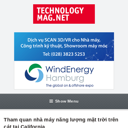
Show Menu
Tham quan nhà máy năng lượng mặt trời trên
cát tại California