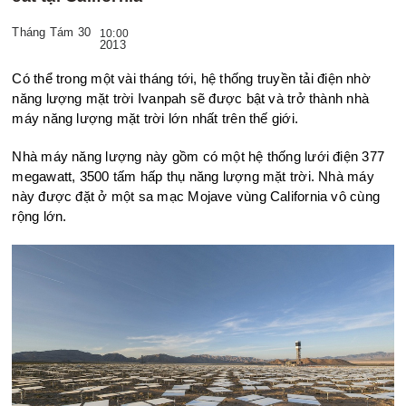
Tháng Tám 30
10:00
2013
Có thể trong một vài tháng tới, hệ thống truyền tải điện nhờ
năng lượng mặt trời Ivanpah sẽ được bật và trở thành nhà
máy năng lượng mặt trời lớn nhất trên thế giới.
Nhà máy năng lượng này gồm có một hệ thống lưới điện 377
megawatt, 3500 tấm hấp thụ năng lượng mặt trời. Nhà máy
này được đặt ở một sa mạc Mojave vùng California vô cùng
rộng lớn.