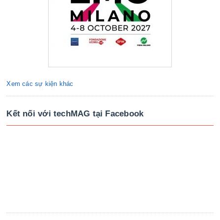
Xem các sự kiện khác
Kết nối với techMAG tại Facebook