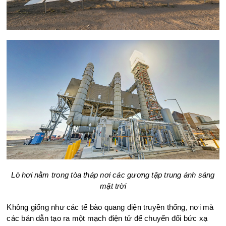
Lò hơi nằm trong tòa tháp nơi các gương tập trung ánh sáng
mặt trời
Không giống như các tế bào quang điện truyền thống, nơi mà
các bán dẫn tạo ra một mạch điện tử để chuyển đổi bức xạ