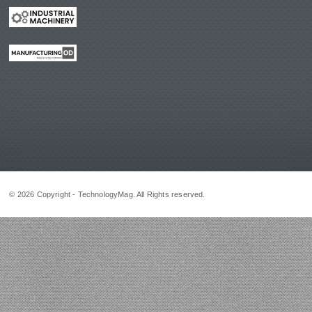
© 2026 Copyright - TechnologyMag. All Rights reserved.