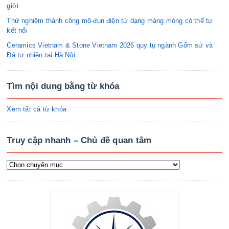
giới
Thử nghiệm thành công mô-đun điện tử dạng màng mỏng có thể tự
kết nối
Ceramics Vietnam & Stone Vietnam 2026 quy tụ ngành Gốm sứ và
Đá tự nhiên tại Hà Nội
Tìm nội dung bằng từ khóa
Xem tất cả từ khóa
Truy cập nhanh – Chủ đề quan tâm