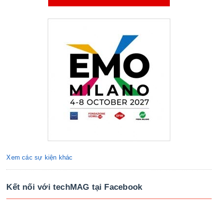
Xem các sự kiện khác
Kết nối với techMAG tại Facebook