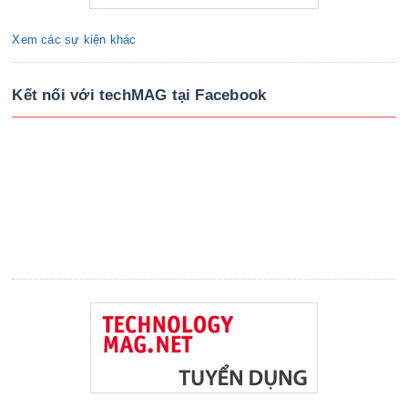
Xem các sự kiện khác
Kết nối với techMAG tại Facebook