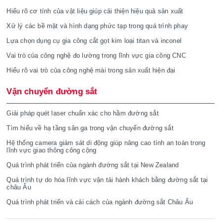
Hiểu rõ cơ tính của vật liệu giúp cải thiện hiệu quả sản xuất
Xử lý các bề mặt và hình dạng phức tạp trong quá trình phay
Lựa chọn dụng cụ gia công cắt gọt kim loại titan và inconel
Vai trò của công nghệ đo lường trong lĩnh vực gia công CNC
Hiểu rõ vai trò của công nghệ mài trong sản xuất hiện đại
Vận chuyển đường sắt
Giải pháp quét laser chuẩn xác cho hầm đường sắt
Tìm hiểu về hạ tầng sân ga trong vận chuyển đường sắt
Hệ thống camera giám sát di động giúp nâng cao tính an toàn trong
lĩnh vực giao thông công cộng
Quá trình phát triển của ngành đường sắt tại New Zealand
Quá trình tự do hóa lĩnh vực vận tải hành khách bằng đường sắt tại
châu Âu
Quá trình phát triển và cải cách của ngành đường sắt Châu Âu