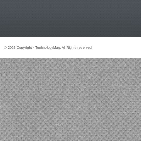
© 2026 Copyright - TechnologyMag. All Rights reserved.