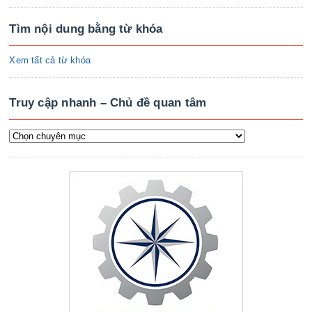
Tìm nội dung bằng từ khóa
Xem tất cả từ khóa
Truy cập nhanh – Chủ đề quan tâm