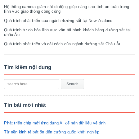
Hệ thống camera giám sát di động giúp nâng cao tính an toàn trong
lĩnh vực giao thông công cộng
Quá trình phát triển của ngành đường sắt tại New Zealand
Quá trình tự do hóa lĩnh vực vận tải hành khách bằng đường sắt tại
châu Âu
Quá trình phát triển và cải cách của ngành đường sắt Châu Âu
Tìm kiếm nội dung
Tin bài mới nhất
Phát triển chip mới ứng dụng AI để nén dữ liệu vệ tinh
Từ nền kinh tế bất ổn đến cường quốc khởi nghiệp