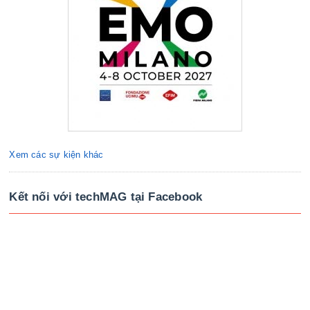
Xem các sự kiện khác
Kết nối với techMAG tại Facebook