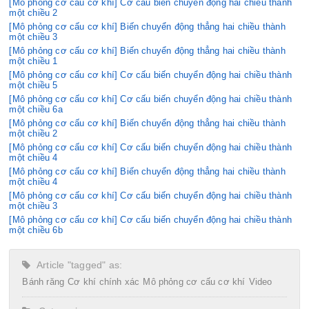
[Mô phỏng cơ cấu cơ khí] Cơ cấu biến chuyển động hai chiều thành
một chiều 2
[Mô phỏng cơ cấu cơ khí] Biến chuyển động thẳng hai chiều thành
một chiều 3
[Mô phỏng cơ cấu cơ khí] Biến chuyển động thẳng hai chiều thành
một chiều 1
[Mô phỏng cơ cấu cơ khí] Cơ cấu biến chuyển động hai chiều thành
một chiều 5
[Mô phỏng cơ cấu cơ khí] Cơ cấu biến chuyển động hai chiều thành
một chiều 6a
[Mô phỏng cơ cấu cơ khí] Biến chuyển động thẳng hai chiều thành
một chiều 2
[Mô phỏng cơ cấu cơ khí] Cơ cấu biến chuyển động hai chiều thành
một chiều 4
[Mô phỏng cơ cấu cơ khí] Biến chuyển động thẳng hai chiều thành
một chiều 4
[Mô phỏng cơ cấu cơ khí] Cơ cấu biến chuyển động hai chiều thành
một chiều 3
[Mô phỏng cơ cấu cơ khí] Cơ cấu biến chuyển động hai chiều thành
một chiều 6b
Article "tagged" as:
Bánh răng
Cơ khí chính xác
Mô phỏng cơ cấu cơ khí
Video